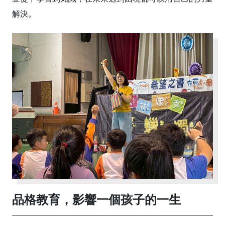
解決。
品格教育，影響一個孩子的一生