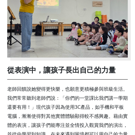
從表演中，讓孩子長出自己的力量
老師回饋說她變得更快樂，也願意更積極參與班級生活。
我們常常聽到老師們說：「你們的一堂課比我們講一學期
還要有用！」現代孩子因為使用3C產品，如手機和平板
電腦，漸漸使得對其他實體體驗顯得較不感興趣。藉由實
體的表演，讓孩子們能專注並全情投入觀賞我們的演出，
並從中學習到知識，在未來遇到困境都可以用自己的力量