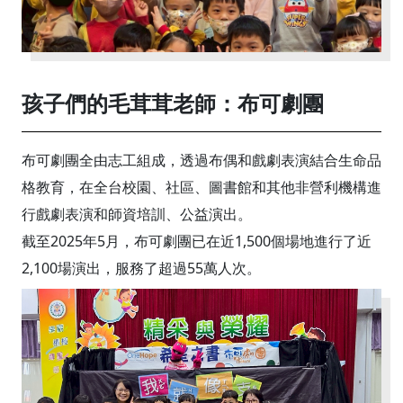
孩子們的毛茸茸老師：布可劇團
布可劇團全由志工組成，透過布偶和戲劇表演結合生命品
格教育，在全台校園、社區、圖書館和其他非營利機構進
行戲劇表演和師資培訓、公益演出。
截至2025年5月，布可劇團已在近1,500個場地進行了近
2,100場演出，服務了超過55萬人次。