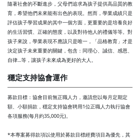
隨著社會的不斷進步，父母們追求為孩子提供高品質的教
育，希望他們未來能有出色的表現。然而，學業成績只是
評估孩子學習成果的其中一個方面，更重要的是培養良好
的生活習慣、正確的態度，以及對待他人的禮儀等等。對
孩子來說，學業表現不應該只是唯一，「品格教育」才是
決定孩子未來重要的關鍵，包含：同理心、誠信、感恩、
自律...等，讓孩子未來成為更好的大人。
穩定支持協會運作
募款目標：協會目前無正職人力，邀請您以每月定期定
額、小額捐款，穩定支持協會聘用1位正職人力執行協會
各項服務(每月約35,000元)。
*本專案募得款項以使用於募款目標經費項目為優先，其