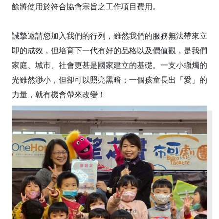
餘將使用於符合協會宗旨之工作項目費用。
誠摯邀請您加入我們的行列，雖然我們的服務無法帶來立
即的成效，但培育下一代有好的品格以及價值觀，是我們
家庭、城市、社會更甚是國家建立的基礎。一支小蠟燭的
光雖然渺小，但卻可以照亮黑暗；一個孩童長出「愛」的
力量，就有機會帶來改變！