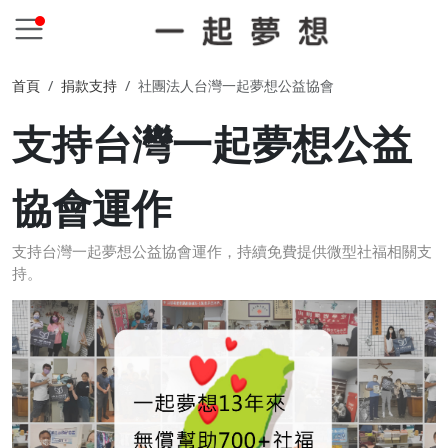
首頁
捐款支持
社團法人台灣一起夢想公益協會
支持台灣一起夢想公益
協會運作
支持台灣一起夢想公益協會運作，持續免費提供微型社福相關支
持。