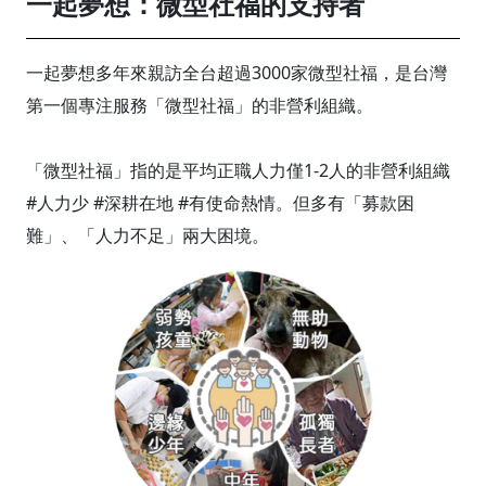
一起夢想：微型社福的支持者
一起夢想多年來親訪全台超過3000家微型社福，是台灣
第一個專注服務「微型社福」的非營利組織。
「微型社福」指的是平均正職人力僅1-2人的非營利組織
#人力少 #深耕在地 #有使命熱情。但多有「募款困
難」、「人力不足」兩大困境。