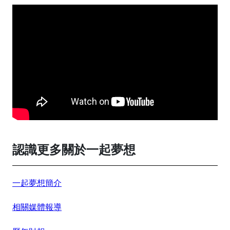
認識更多關於一起夢想
一起夢想簡介
相關媒體報導