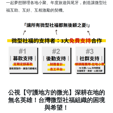
一起夢想辦理各地小聚、年度旅遊與尾牙，創造讓微型社
福互助、互好、互相激勵的契機。
公視【守護地方的微光】深耕在地的
無名英雄！台灣微型社福組織的困境
與希望！