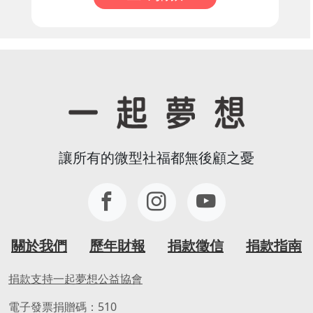
讓所有的微型社福都無後顧之憂
關於我們
歷年財報
捐款徵信
捐款指南
捐款支持一起夢想公益協會
電子發票捐贈碼：510