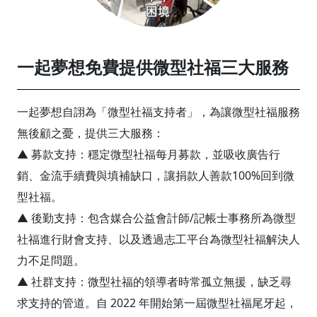
一起夢想免費提供微型社福三大服務
一起夢想自詡為「微型社福支持者」，為讓微型社福服務
無後顧之憂，提供三大服務：
▲ 募款支持：穩定微型社福每月募款，並吸收廣告行
銷、金流手續費與填補缺口，讓捐款人善款100%回到微
型社福。
▲ 後勤支持：包含媒合公益會計師/記帳士事務所為微型
社福進行財會支持、以及透過志工平台為微型社福解決人
力不足問題。
▲ 社群支持：微型社福的領導者時常孤立無援，缺乏尋
求支持的管道。自 2022 年開始第一屆微型社福尾牙起，