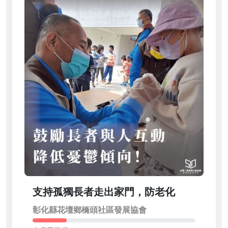
支持孤獨長者走出家門，防老化
彰化縣花壇鄉橋頭社區發展協會