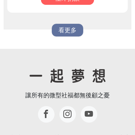
看更多
讓所有的微型社福都無後顧之憂