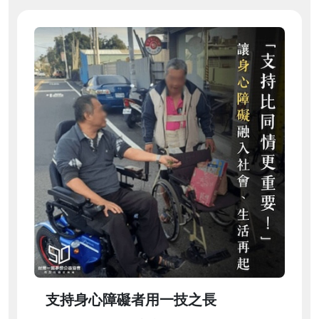
支持身心障礙者用一技之長