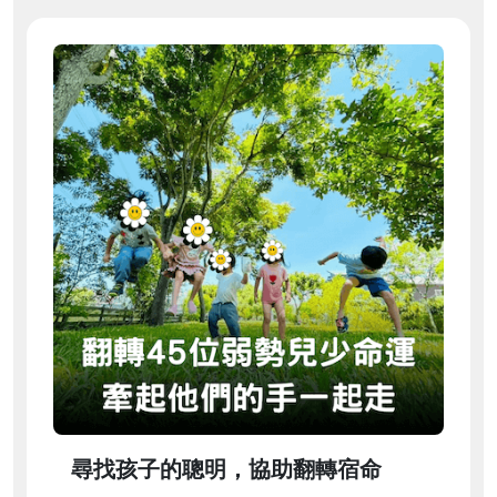
尋找孩子的聰明，協助翻轉宿命