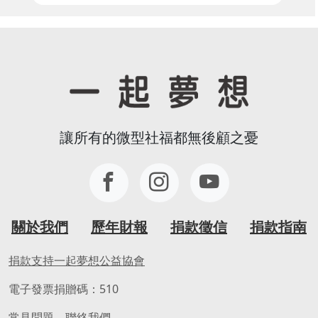
讓所有的微型社福都無後顧之憂
關於我們
歷年財報
捐款徵信
捐款指南
捐款支持一起夢想公益協會
電子發票捐贈碼：510
常見問題、聯絡我們