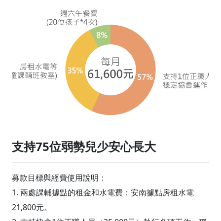
支持75位弱勢兒少安心長大
募款目標與經費使用說明：
1. 兩處課輔據點的租金和水電費：安南據點房租水電
21,800元。