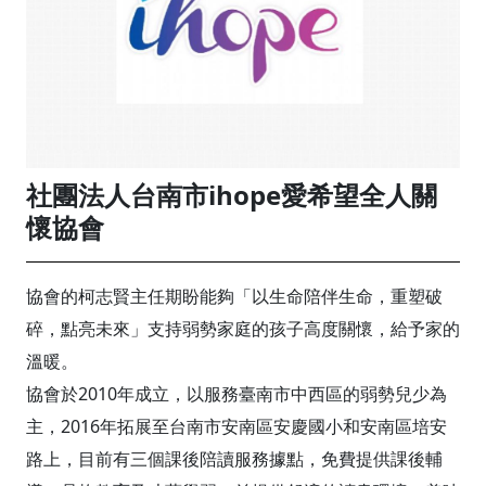
社團法人台南市ihope愛希望全人關
懷協會
協會的柯志賢主任期盼能夠「以生命陪伴生命，重塑破
碎，點亮未來」支持弱勢家庭的孩子高度關懷，給予家的
溫暖。
協會於2010年成立，以服務臺南市中西區的弱勢兒少為
主，2016年拓展至台南市安南區安慶國小和安南區培安
路上，目前有三個課後陪讀服務據點，免費提供課後輔