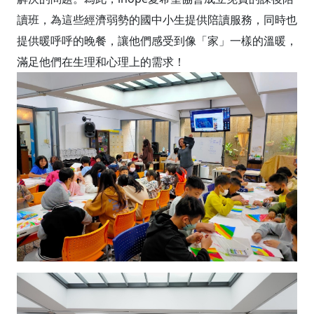
讀班，為這些經濟弱勢的國中小生提供陪讀服務，同時也
提供暖呼呼的晚餐，讓他們感受到像「家」一樣的溫暖，
滿足他們在生理和心理上的需求！