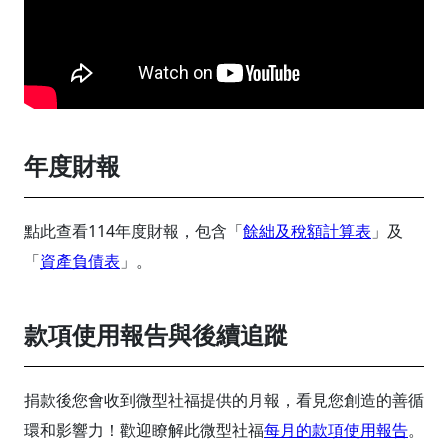
年度財報
點此查看114年度財報，包含「
餘絀及稅額計算表
」及
「
資產負債表
」。
款項使用報告與後續追蹤
捐款後您會收到微型社福提供的月報，看見您創造的善循
環和影響力！歡迎瞭解此微型社福
每月的款項使用報告
。