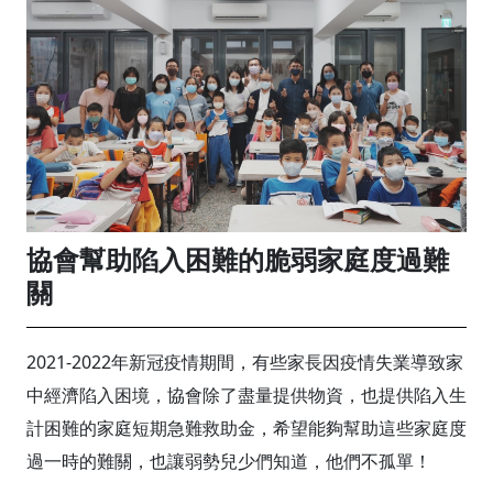
協會幫助陷入困難的脆弱家庭度過難
關
2021-2022年新冠疫情期間，有些家長因疫情失業導致家
中經濟陷入困境，協會除了盡量提供物資，也提供陷入生
計困難的家庭短期急難救助金，希望能夠幫助這些家庭度
過一時的難關，也讓弱勢兒少們知道，他們不孤單！