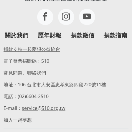
關於我們
歷年財報
捐款徵信
捐款指南
捐款支持一起夢想公益協會
電子發票捐贈碼：510
常見問題、聯絡我們
地址：106 台北市大安區忠孝東路四段220號11樓
電話：(02)6604-2510
E-mail：
service@510.org.tw
加入一起夢想