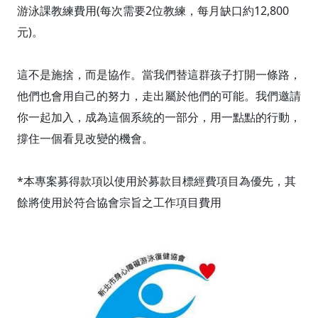
游泳課教練費用(每次需要2位教練，每月缺口約12,800
元)。
這不是施捨，而是協作。當我們替這群孩子打開一條路，
他們也會用自己的努力，走出屬於他們的可能。我們邀請
你一起加入，成為這個系統的一部分，用一點點的行動，
撐住一個看見改變的機會。
*本專案募得款項以使用於募款目標經費項目為優先，其
餘將使用於符合協會宗旨之工作項目費用