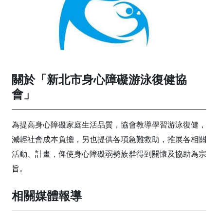
關於「新北市身心障礙游泳復健協
會」
為提高身心障礙家庭生活品質，協會教導學習游泳復健，
減輕社會成本負擔，另也提供各項急難救助，推展各相關
活動、計畫，俾使身心障礙弱勢族群得到關懷及協助為宗
旨。
相關媒體報導