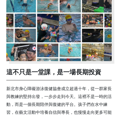
這不只是一堂課，是一場長期投資
新北市身心障礙游泳復健協會成立超過十年，從一群家長
與教練的堅持出發，一步步走到今天。這裡不是一時的活
動，而是一個長期陪伴與復健的平台。孩子們在水中練
習，在藝文活動中培養自信與專長，也慢慢走向更多可能