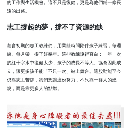
的工作與生活機會。這不只是復健，更是為他們鋪一條長
遠的出路。
志工撐起的夢，撐不了資源的缺
創會初期的志工教練們，用業餘時間陪伴孩子練習，每週
練、每月帶，撐了好幾年。這些教練說得直白：一年一次
的紅十字水中復健太少，孩子的成長不等人。協會因此成
立，讓更多孩子能「不只一次」站上舞台。這股動能至今
仍靠志工苦撐，我們想讓這份努力，不只靠一群人的燃
燒，而是靠更多人的點燃。