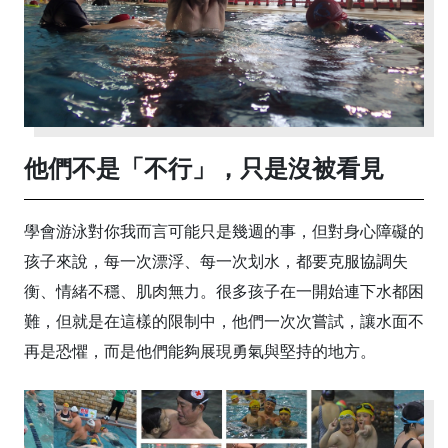
他們不是「不行」，只是沒被看見
學會游泳對你我而言可能只是幾週的事，但對身心障礙的
孩子來說，每一次漂浮、每一次划水，都要克服協調失
衡、情緒不穩、肌肉無力。很多孩子在一開始連下水都困
難，但就是在這樣的限制中，他們一次次嘗試，讓水面不
再是恐懼，而是他們能夠展現勇氣與堅持的地方。