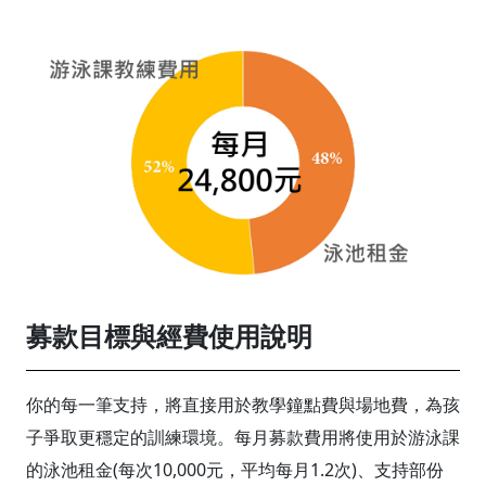
募款目標與經費使用說明
你的每一筆支持，將直接用於教學鐘點費與場地費，為孩
子爭取更穩定的訓練環境。每月募款費用將使用於游泳課
的泳池租金(每次10,000元，平均每月1.2次)、支持部份