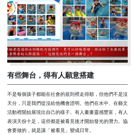
有些舞台，得有人願意搭建
不是每個孩子都能在社會的規則裡走得順，但他們不是沒
天分，只是我們從沒給他機會證明。他們在水中、在藝文
活動裡開始展現出自己的樣子。有人畫畫靈感豐富，有人
表演天份十足，這些都是被看見後才開始發光的潛力。協
會要做的，就是讓「被看見」變成日常。