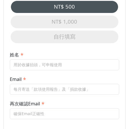
NT$ 500
NT$ 1,000
自行填寫
姓名
Email
再次確認Email