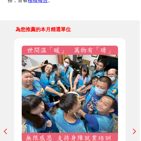
務，查看
檢核報告
。
為您推薦的本月精選單位