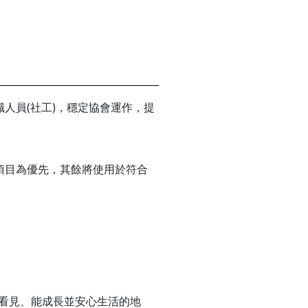
人員(社工)，穩定協會運作，提
項目為優先，其餘將使用於符合
看見、能成長並安心生活的地