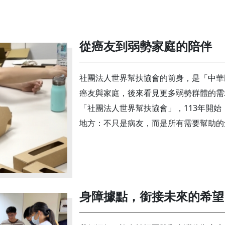
從癌友到弱勢家庭的陪伴
社團法人世界幫扶協會的前身，是「中華
癌友與家庭，後來看見更多弱勢群體的需
「社團法人世界幫扶協會」，113年開
地方：不只是病友，而是所有需要幫助的
身障據點，銜接未來的希望