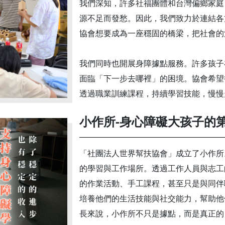
我們深知，許多社福團體和台灣偏鄉家庭
源不足而發愁。因此，我們致力於連結各
協會想要成為一座穩固的橋梁，把社會的
我們同時也開展身障據點服務。許多孩子
面臨「下一步去哪裡」的困境。協會希望
透過職業訓練課程，持續學習技能，慢慢
小作所-身心障礙大孩子的
「社團法人世界幫扶協會」成立了小作所
的學習與工作場所。透過工作人員與志工
的作業活動、手工課程，甚至只是與同伴
培養他們的生活技能與社交能力，幫助他
長來說，小作所不只是據點，而是真正的