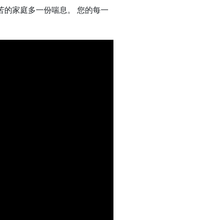
的家庭多一份喘息。 您的每一