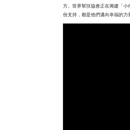
方。世界幫扶協會正在籌建「小
份支持，都是他們邁向幸福的力