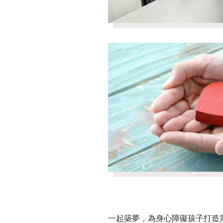
一起築夢，為身心障礙孩子打造