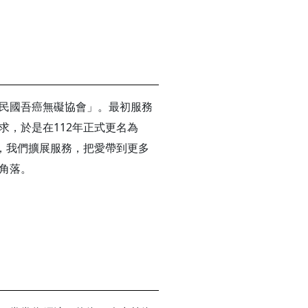
民國吾癌無礙協會」。最初服務
求，於是在112年正式更名為
始，我們擴展服務，把愛帶到更多
角落。