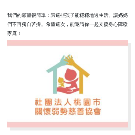
我們的願望很簡單：讓這些孩子能穩穩地過生活、讓媽媽
們不再獨自苦撐。希望這次，能邀請你一起支援身心障礙
家庭！