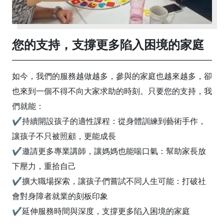
您的支持，支撐更多陷入困境的家庭
如今，我們的服務越做越多，參與的家庭也越來越多，卻
也來到一個不得不向大家求助的時刻。只要您的支持，我
們就能：
✔持續開設孩子的適性課程：從身體訓練到藝術手作，
讓孩子不只被照顧，更能成長
✔邀請更多專業講師，讓媽媽也能喘口氣：幫助家長放
下壓力，重拾自己
✔擴大職場探索，讓孩子們嘗試不同人生可能：打破社
會對身障者就業的刻板印象
✔延伸服務時間與深度，支撐更多陷入困境的家庭