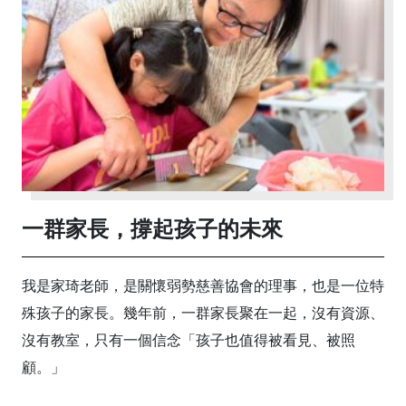
一群家長，撐起孩子的未來
我是家琦老師，是關懷弱勢慈善協會的理事，也是一位特
殊孩子的家長。幾年前，一群家長聚在一起，沒有資源、
沒有教室，只有一個信念「孩子也值得被看見、被照
顧。」