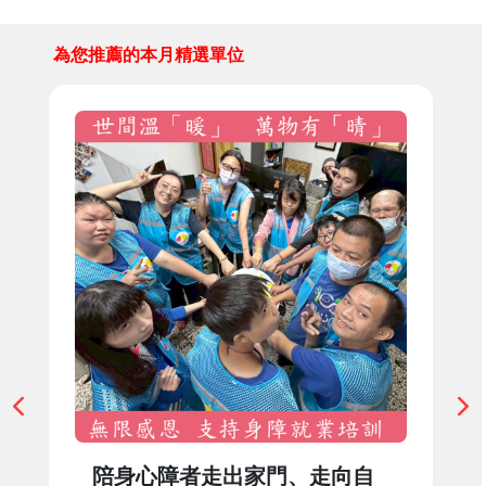
為您推薦的本月精選單位
陪身心障者走出家門、走向自