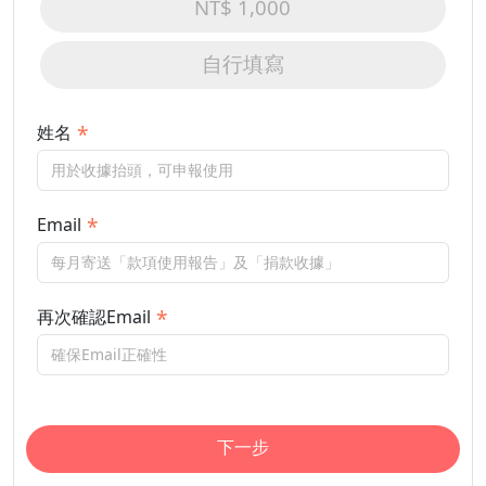
NT$ 1,000
自行填寫
姓名
Email
再次確認Email
下一步