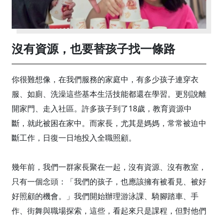
沒有資源，也要替孩子找一條路
你很難想像，在我們服務的家庭中，有多少孩子連穿衣
服、如廁、洗澡這些基本生活技能都還在學習。更別說離
開家門、走入社區。許多孩子到了18歲，教育資源中
斷，就此被困在家中。而家長，尤其是媽媽，常常被迫中
斷工作，日復一日地投入全職照顧。
幾年前，我們一群家長聚在一起，沒有資源、沒有教室，
只有一個念頭：「我們的孩子，也應該擁有被看見、被好
好照顧的機會。」我們開始辦理游泳課、騎腳踏車、手
作、街舞與職場探索，這些，看起來只是課程，但對他們