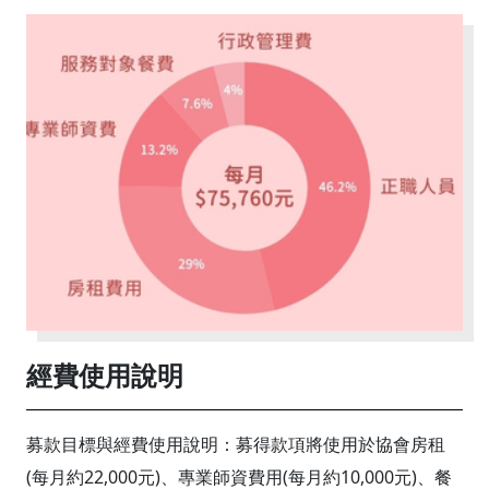
經費使用說明
募款目標與經費使用說明：募得款項將使用於協會房租
(每月約22,000元)、專業師資費用(每月約10,000元)、餐