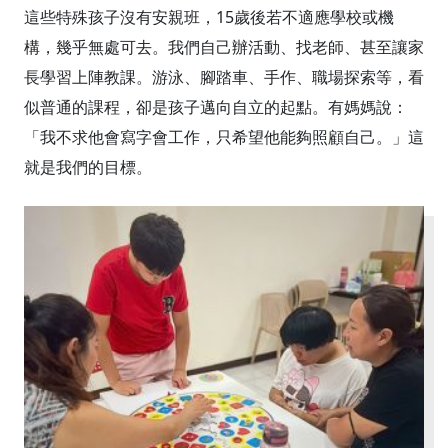
這些特殊孩子沒有安親班，15歲後若不適應學校或機
構，幾乎無處可去。我們自己辦活動、找老師、甚至讓家
長學習上陣教課。游泳、腳踏車、手作、職場探索等，看
似普通的課程，卻是孩子邁向自立的起點。有媽媽說：
「我不求他會寫字會工作，只希望他能夠照顧自己。」這
就是我們的目標。