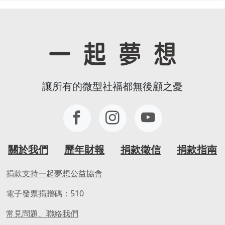
讓所有的微型社福都無後顧之憂
關於我們
歷年財報
捐款徵信
捐款指南
捐款支持一起夢想公益協會
電子發票捐贈碼：510
常見問題、聯絡我們