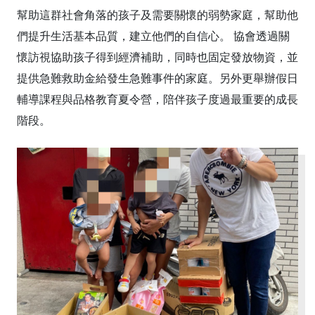
幫助這群社會角落的孩子及需要關懷的弱勢家庭，幫助他
們提升生活基本品質，建立他們的自信心。 協會透過關
懷訪視協助孩子得到經濟補助，同時也固定發放物資，並
提供急難救助金給發生急難事件的家庭。另外更舉辦假日
輔導課程與品格教育夏令營，陪伴孩子度過最重要的成長
階段。