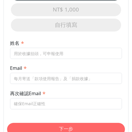
NT$ 1,000
自行填寫
姓名
Email
再次確認Email
下一步