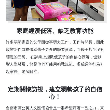
家庭經濟低落、缺乏教育功能
許多弱勢家庭的父母因從事勞力工作，工作時間長，因此
較難陪伴或提供給孩子更多的學習資源，而孩子甚至沒有
穩定的三餐。 在課業上挫敗使孩子的自信心低落，也影
響人際發展，於是他們可能用挑戰規範、唱反調等行為引
起家長、老師關注。
定期關懷訪視，建立弱勢孩子的自信
心！
台南市蒲公英人文關懷協會是一群希望藉著一己之力，來