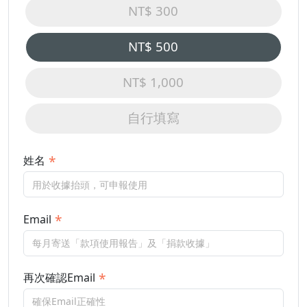
NT$ 300
NT$ 500
NT$ 1,000
自行填寫
姓名
Email
再次確認Email