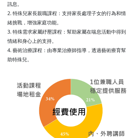
訊息。
2. 特殊兒家長親職課程：支持家長處理子女的行為和情
緒挑戰，增強家庭功能。
3. 特殊需求家屬紓壓課程：幫助家屬在喘息活動中得到
情緒和身心上的支持。
4. 藝術治療課程：由專業治療師指導，透過藝術療育幫
助特殊兒。