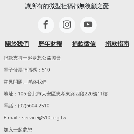
讓所有的微型社福都無後顧之憂
關於我們
歷年財報
捐款徵信
捐款指南
捐款支持一起夢想公益協會
電子發票捐贈碼：510
常見問題、聯絡我們
地址：106 台北市大安區忠孝東路四段220號11樓
電話：(02)6604-2510
E-mail：
service@510.org.tw
加入一起夢想