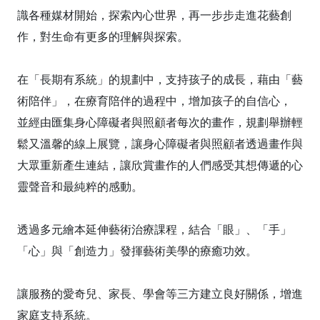
識各種媒材開始，探索內心世界，再一步步走進花藝創
作，對生命有更多的理解與探索。
在「長期有系統」的規劃中，支持孩子的成長，藉由「藝
術陪伴」，在療育陪伴的過程中，增加孩子的自信心，
並經由匯集身心障礙者與照顧者每次的畫作，規劃舉辦輕
鬆又溫馨的線上展覽，讓身心障礙者與照顧者透過畫作與
大眾重新產生連結，讓欣賞畫作的人們感受其想傳遞的心
靈聲音和最純粹的感動。
透過多元繪本延伸藝術治療課程，結合「眼」、「手」
「心」與「創造力」發揮藝術美學的療癒功效。
讓服務的愛奇兒、家長、學會等三方建立良好關係，增進
家庭支持系統。