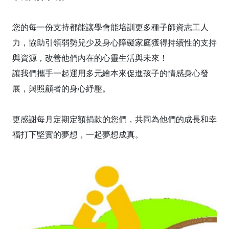
您的每一份支持都能讓學會能培訓更多種子師資志工人
力，協助引領弱勢兒少及身心障礙家庭獲得持續性的支持
與資源，改善他們內在的心靈生活與未來！
讓我們攜手一起運用多元繪本來促進孩子的情感身心發
展，與照顧者的身心紓壓。
更感謝每月定期定額捐款的您們，共同為他們的成長和幸
福打下堅實的夢想，一起夢想成真。