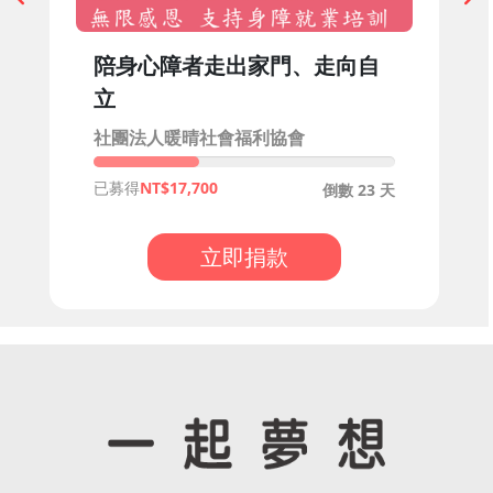
陪身心障者走出家門、走向自
立
社團法人暖晴社會福利協會
已募得
17,700
倒數 23 天
立即捐款