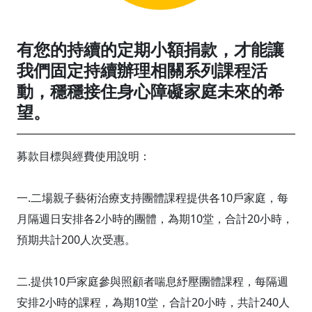
有您的持續的定期小額捐款，才能讓
我們固定持續辦理相關系列課程活
動，穩穩接住身心障礙家庭未來的希
望。
募款目標與經費使用說明：
一.二場親子藝術治療支持團體課程提供各10戶家庭，每
月隔週日安排各2小時的團體，為期10堂，合計20小時，
預期共計200人次受惠。
二.提供10戶家庭參與照顧者喘息紓壓團體課程，每隔週
安排2小時的課程，為期10堂，合計20小時，共計240人