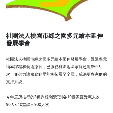
社團法人桃園市綠之園多元繪本延伸
發展學會
社團法人桃園市綠之園多元繪本延伸發展學會，透過多元
繪本課程和藝術療育，已服務桃園地區家庭超過850人
次，並努力讓服務範圍能漸拓展至全國，成為更多家庭的
支持系統。
今年度所推行的3種課程6個班別各10個家庭受惠人次：
90人x 10堂課＝900人次