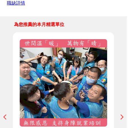
職缺詳情
為您推薦的本月精選單位