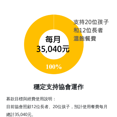
穩定支持協會運作
募款目標與經費使用說明：
目前協會照顧12位長者、20位孩子，預計使用餐費每月
總計35,040元。