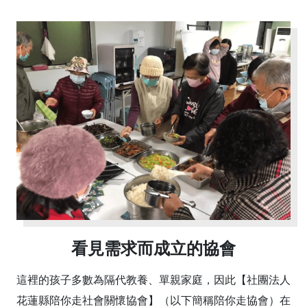
看見需求而成立的協會
這裡的孩子多數為隔代教養、單親家庭，因此【社團法人
花蓮縣陪你走社會關懷協會】（以下簡稱陪你走協會）在