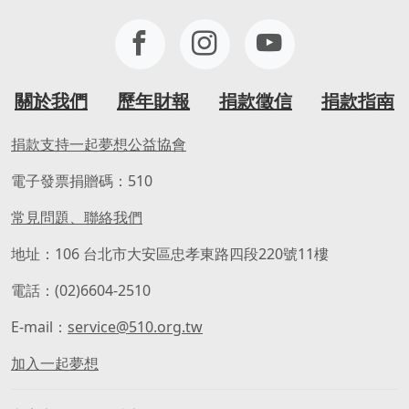
關於我們
歷年財報
捐款徵信
捐款指南
捐款支持一起夢想公益協會
電子發票捐贈碼：510
常見問題、聯絡我們
地址：106 台北市大安區忠孝東路四段220號11樓
電話：(02)6604-2510
E-mail：
service@510.org.tw
加入一起夢想