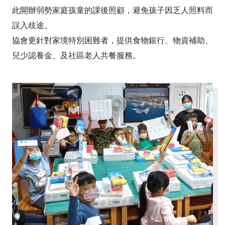
此開辦弱勢家庭孩童的課後照顧，避免孩子因乏人照料而
誤入歧途。
協會更針對家境特別困難者，提供食物銀行、物資補助、
兒少認養金、及社區老人共餐服務。