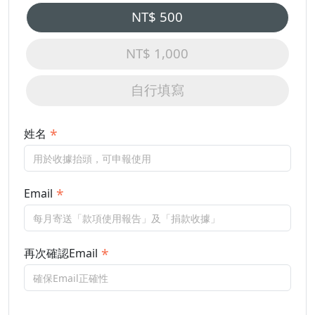
NT$ 500
NT$ 1,000
自行填寫
姓名
Email
再次確認Email