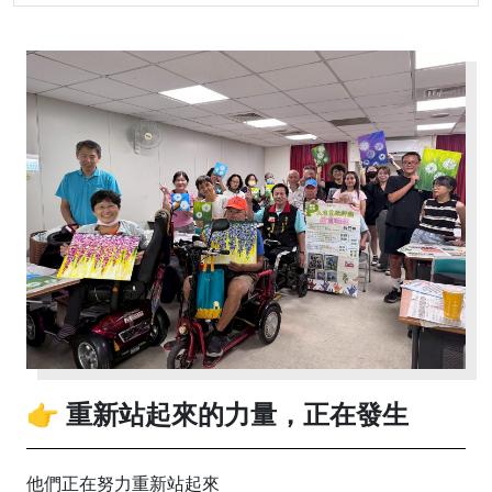
👉 重新站起來的力量，正在發生
他們正在努力重新站起來