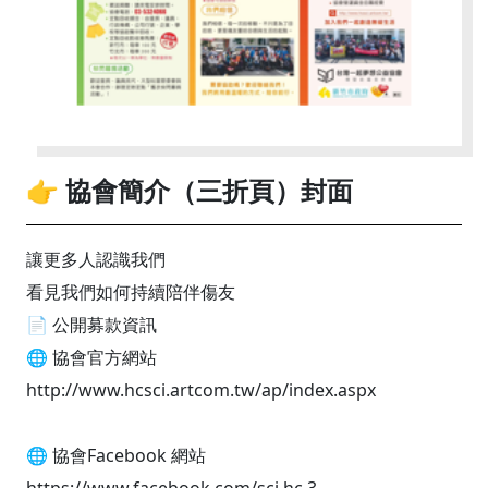
👉 協會簡介（三折頁）封面
讓更多人認識我們
看見我們如何持續陪伴傷友
📄 公開募款資訊
🌐 協會官方網站
http://www.hcsci.artcom.tw/ap/index.aspx
🌐 協會Facebook 網站