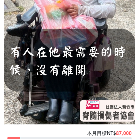
本月目標NT$
87,000