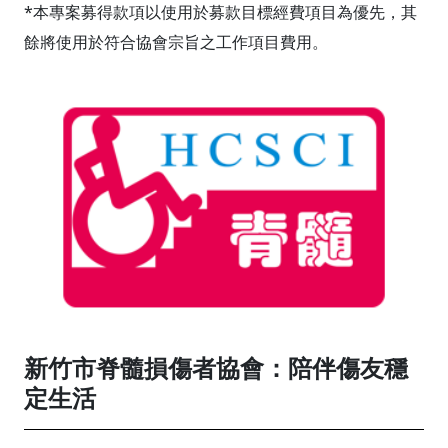
*本專案募得款項以使用於募款目標經費項目為優先，其
餘將使用於符合協會宗旨之工作項目費用。
新竹市脊髓損傷者協會：陪伴傷友穩
定生活