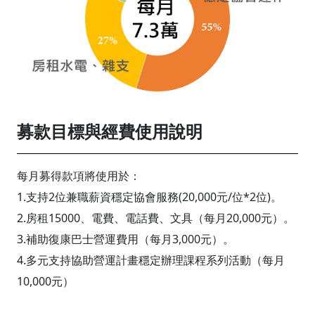
募款目標與經費使用說明
每月募得款項將使用於：
1.支持2位兼職薪資穩定協會服務(20,000元/位*2位)。
2.房租15000、電費、電話費、文具（每月20,000元）。
3.補助復康巴士營運費用（每月3,000元）。
4.多元支持協助營運計畫穩定辦理課程系列活動（每月
10,000元）