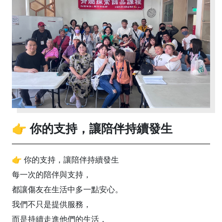
👉 你的支持，讓陪伴持續發生
👉 你的支持，讓陪伴持續發生
每一次的陪伴與支持，
都讓傷友在生活中多一點安心。
我們不只是提供服務，
而是持續走進他們的生活，