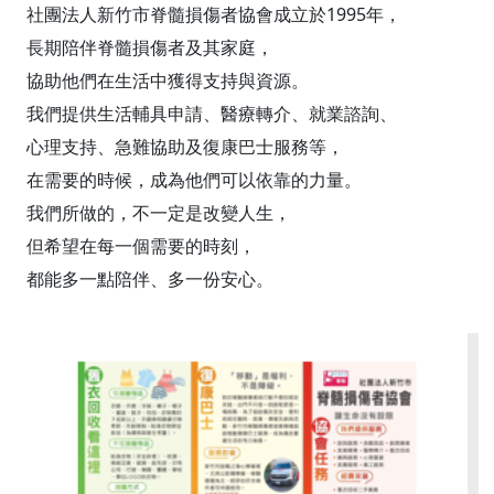
社團法人新竹市脊髓損傷者協會成立於1995年，
長期陪伴脊髓損傷者及其家庭，
協助他們在生活中獲得支持與資源。
我們提供生活輔具申請、醫療轉介、就業諮詢、
心理支持、急難協助及復康巴士服務等，
在需要的時候，成為他們可以依靠的力量。
我們所做的，不一定是改變人生，
但希望在每一個需要的時刻，
都能多一點陪伴、多一份安心。