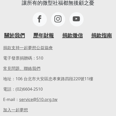
讓所有的微型社福都無後顧之憂
關於我們
歷年財報
捐款徵信
捐款指南
捐款支持一起夢想公益協會
電子發票捐贈碼：510
常見問題、聯絡我們
地址：106 台北市大安區忠孝東路四段220號11樓
電話：(02)6604-2510
E-mail：
service@510.org.tw
加入一起夢想