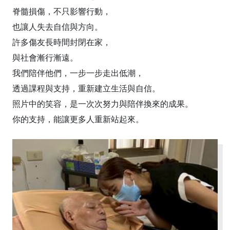
脊髓損傷，不只影響行動，
也讓人失去自信與方向。
許多傷友長時間封閉在家，
與社會漸行漸遠。
我們陪伴他們，一步一步走出低潮，
透過課程與支持，重新建立生活與自信。
照片中的笑容，是一次次努力與陪伴換來的成果。
你的支持，能讓更多人重新站起來。