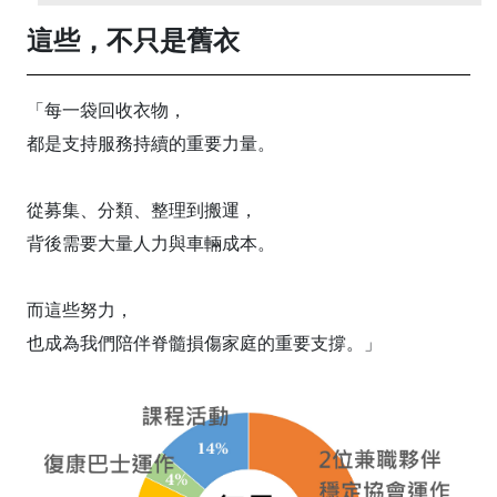
這些，不只是舊衣
「每一袋回收衣物，
都是支持服務持續的重要力量。
從募集、分類、整理到搬運，
背後需要大量人力與車輛成本。
而這些努力，
也成為我們陪伴脊髓損傷家庭的重要支撐。」