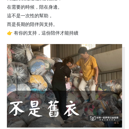
在需要的時候，陪在身邊。
這不是一次性的幫助，
而是長期的陪伴與支持。
👉 有你的支持，這份陪伴才能持續