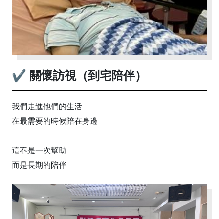
✔ 關懷訪視（到宅陪伴）
我們走進他們的生活
在最需要的時候陪在身邊
這不是一次幫助
而是長期的陪伴