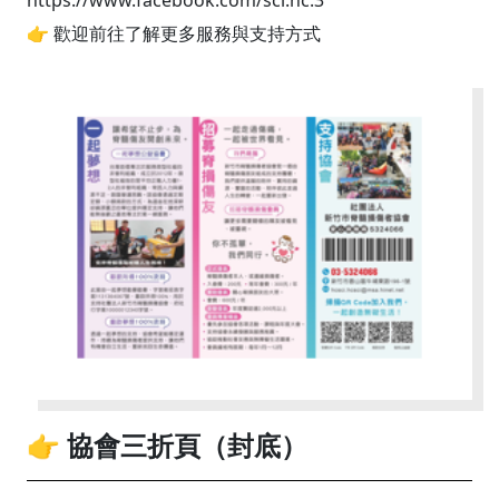
https://www.facebook.com/sci.hc.3
👉 歡迎前往了解更多服務與支持方式
👉 協會三折頁（封底）