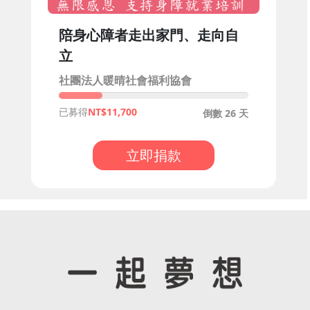
陪身心障者走出家門、走向自
立
社團法人暖晴社會福利協會
已募得
11,700
倒數 26 天
立即捐款