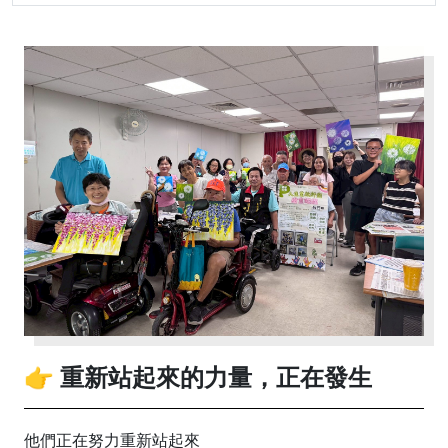
👉 重新站起來的力量，正在發生
他們正在努力重新站起來