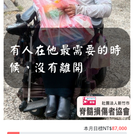
本月目標NT$
87,000