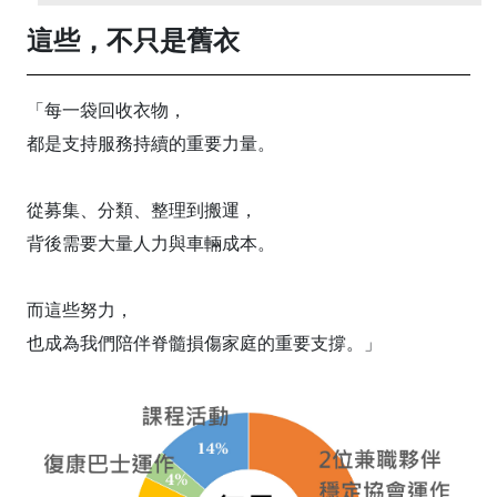
這些，不只是舊衣
「每一袋回收衣物，
都是支持服務持續的重要力量。
從募集、分類、整理到搬運，
背後需要大量人力與車輛成本。
而這些努力，
也成為我們陪伴脊髓損傷家庭的重要支撐。」