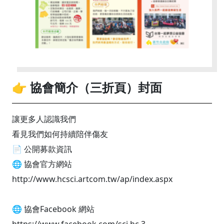
👉 協會簡介（三折頁）封面
讓更多人認識我們
看見我們如何持續陪伴傷友
📄 公開募款資訊
🌐 協會官方網站
http://www.hcsci.artcom.tw/ap/index.aspx
🌐 協會Facebook 網站