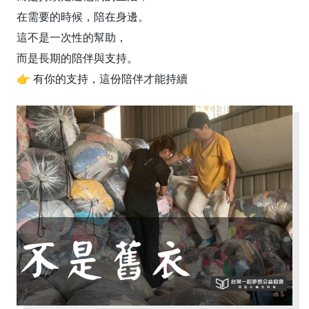
在需要的時候，陪在身邊。
這不是一次性的幫助，
而是長期的陪伴與支持。
👉 有你的支持，這份陪伴才能持續