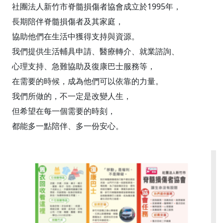
社團法人新竹市脊髓損傷者協會成立於1995年，
長期陪伴脊髓損傷者及其家庭，
協助他們在生活中獲得支持與資源。
我們提供生活輔具申請、醫療轉介、就業諮詢、
心理支持、急難協助及復康巴士服務等，
在需要的時候，成為他們可以依靠的力量。
我們所做的，不一定是改變人生，
但希望在每一個需要的時刻，
都能多一點陪伴、多一份安心。