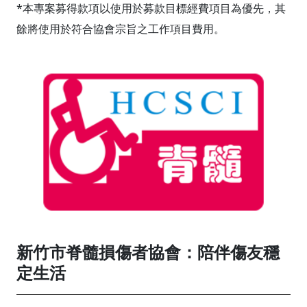
*本專案募得款項以使用於募款目標經費項目為優先，其
餘將使用於符合協會宗旨之工作項目費用。
新竹市脊髓損傷者協會：陪伴傷友穩
定生活