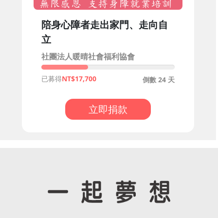
陪身心障者走出家門、走向自
立
社團法人暖晴社會福利協會
已募得
17,700
倒數 24 天
立即捐款