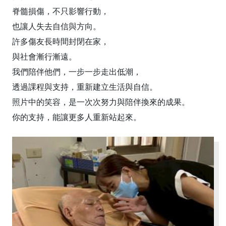
脊髓損傷，不只影響行動，
也讓人失去自信與方向。
許多傷友長時間封閉在家，
與社會漸行漸遠。
我們陪伴他們，一步一步走出低潮，
透過課程與支持，重新建立生活與自信。
照片中的笑容，是一次次努力與陪伴換來的成果。
你的支持，能讓更多人重新站起來。