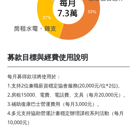
募款目標與經費使用說明
每月募得款項將使用於：
1.支持2位兼職薪資穩定協會服務(20,000元/位*2位)。
2.房租15000、電費、電話費、文具（每月20,000元）。
3.補助復康巴士營運費用（每月3,000元）。
4.多元支持協助營運計畫穩定辦理課程系列活動（每月
10,000元）