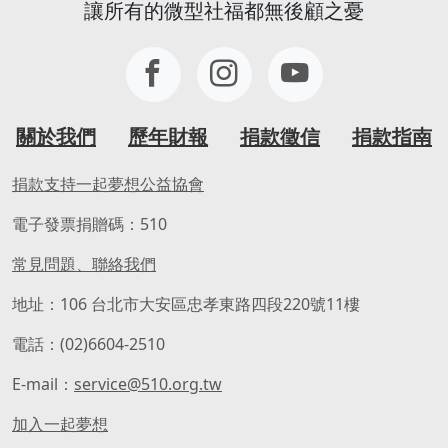
讓所有的微型社福都無後顧之憂
關於我們
歷年財報
捐款徵信
捐款指南
捐款支持一起夢想公益協會
電子發票捐贈碼：510
常見問題、聯絡我們
地址：106 台北市大安區忠孝東路四段220號11樓
電話：(02)6604-2510
E-mail：
service@510.org.tw
加入一起夢想