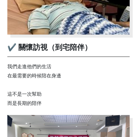
✔ 關懷訪視（到宅陪伴）
我們走進他們的生活
在最需要的時候陪在身邊
這不是一次幫助
而是長期的陪伴