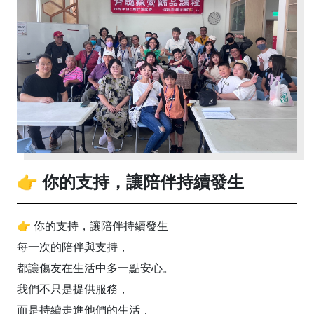
👉 你的支持，讓陪伴持續發生
👉 你的支持，讓陪伴持續發生
每一次的陪伴與支持，
都讓傷友在生活中多一點安心。
我們不只是提供服務，
而是持續走進他們的生活，