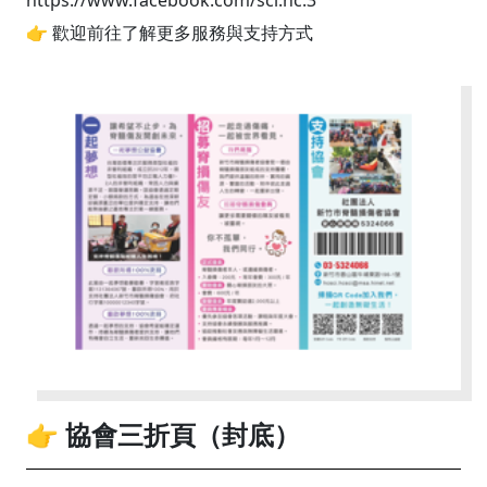
https://www.facebook.com/sci.hc.3
👉 歡迎前往了解更多服務與支持方式
👉 協會三折頁（封底）