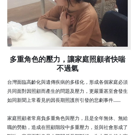
多重角色的壓力，讓家庭照顧者快喘
不過氣
台灣面臨高齡化與遺傳疾病的多樣化，形成各個家庭必須
共同面對因照顧而產生的問題及壓力，更嚴重甚至會發生
如同新聞上常看見的因長期照護所引發的悲劇事件......
家庭照顧者常肩負多重角色與壓力，且是全年無休、無給
職的勞動，造成在照顧階段中多重壓力，並與社會形成了