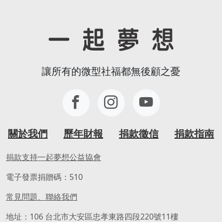
讓所有的微型社福都無後顧之憂
關於我們
歷年財報
捐款徵信
捐款指南
捐款支持一起夢想公益協會
電子發票捐贈碼：510
常見問題、聯絡我們
地址：106 台北市大安區忠孝東路四段220號11樓