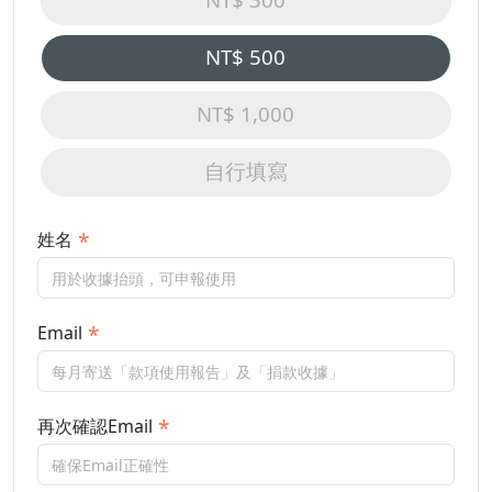
NT$ 500
NT$ 1,000
自行填寫
姓名
Email
再次確認Email