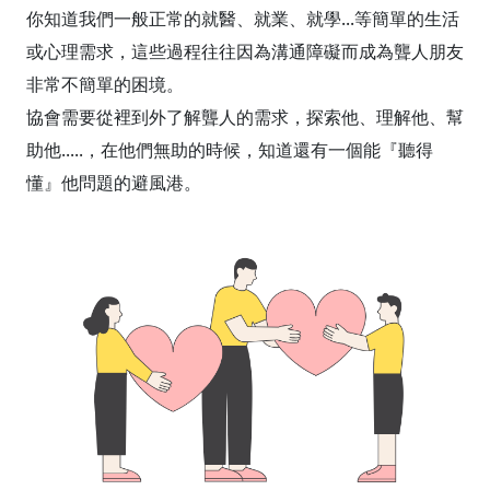
你知道我們一般正常的就醫、就業、就學...等簡單的生活
或心理需求，這些過程往往因為溝通障礙而成為聾人朋友
非常不簡單的困境。
協會需要從裡到外了解聾人的需求，探索他、理解他、幫
助他.....，在他們無助的時候，知道還有一個能『聽得
懂』他問題的避風港。