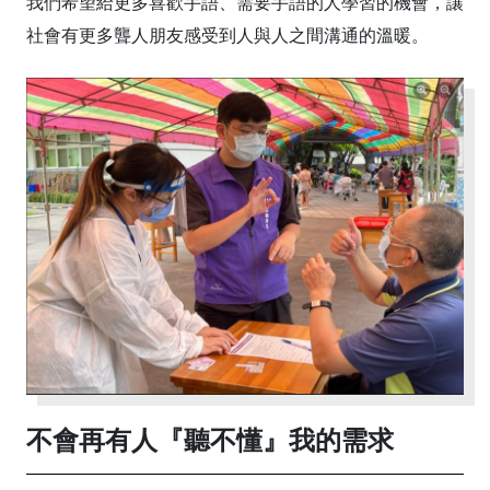
我們希望給更多喜歡手語、需要手語的人學習的機會，讓
社會有更多聾人朋友感受到人與人之間溝通的溫暖。
不會再有人『聽不懂』我的需求