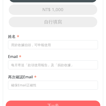
NT$ 1,000
自行填寫
姓名
Email
再次確認Email
下一步