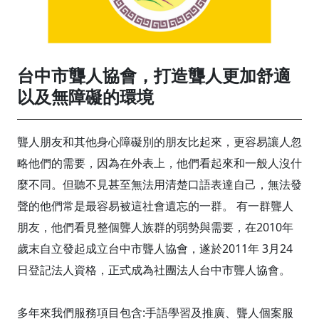
台中市聾人協會，打造聾人更加舒適
以及無障礙的環境
聾人朋友和其他身心障礙別的朋友比起來，更容易讓人忽
略他們的需要，因為在外表上，他們看起來和一般人沒什
麼不同。但聽不見甚至無法用清楚口語表達自己，無法發
聲的他們常是最容易被這社會遺忘的一群。 有一群聾人
朋友，他們看見整個聾人族群的弱勢與需要，在2010年
歲末自立發起成立台中市聾人協會，遂於2011年 3月24
日登記法人資格，正式成為社團法人台中市聾人協會。
多年來我們服務項目包含:手語學習及推廣、聾人個案服