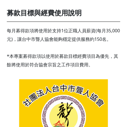
募款目標與經費使用說明
每月募得款項將使用於支持1位正職人員薪資(每月35,000
元)，讓台中市聾人協會能夠穩定提供服務約150名。
*本專案募得款項以使用於募款目標經費項目為優先，其
餘將使用於符合協會宗旨之工作項目費用。