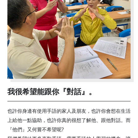
我很希望能跟你『對話』。
也許你身邊有使用手語的家人及朋友，也許你會想在生活
上給他一點協助，也許你真的很想了解他、跟他對話。而
『他們』又何嘗不希望呢?