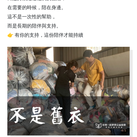
在需要的時候，陪在身邊。
這不是一次性的幫助，
而是長期的陪伴與支持。
👉 有你的支持，這份陪伴才能持續