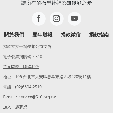
讓所有的微型社福都無後顧之憂
關於我們
歷年財報
捐款徵信
捐款指南
捐款支持一起夢想公益協會
電子發票捐贈碼：510
常見問題、聯絡我們
地址：106 台北市大安區忠孝東路四段220號11樓
電話：(02)6604-2510
E-mail：
service@510.org.tw
加入一起夢想