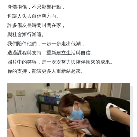
脊髓損傷，不只影響行動，
也讓人失去自信與方向。
許多傷友長時間封閉在家，
與社會漸行漸遠。
我們陪伴他們，一步一步走出低潮，
透過課程與支持，重新建立生活與自信。
照片中的笑容，是一次次努力與陪伴換來的成果。
你的支持，能讓更多人重新站起來。