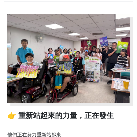
👉 重新站起來的力量，正在發生
他們正在努力重新站起來