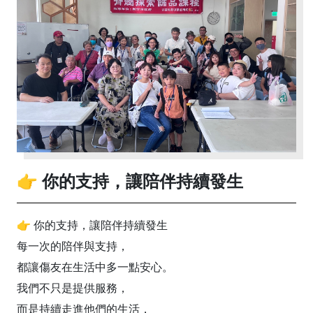
👉 你的支持，讓陪伴持續發生
👉 你的支持，讓陪伴持續發生
每一次的陪伴與支持，
都讓傷友在生活中多一點安心。
我們不只是提供服務，
而是持續走進他們的生活，