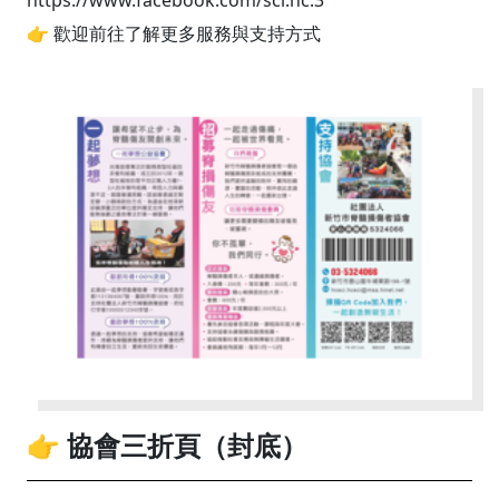
https://www.facebook.com/sci.hc.3
👉 歡迎前往了解更多服務與支持方式
👉 協會三折頁（封底）