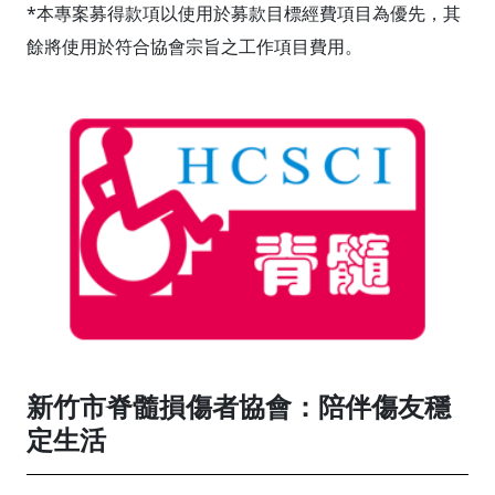
*本專案募得款項以使用於募款目標經費項目為優先，其
餘將使用於符合協會宗旨之工作項目費用。
新竹市脊髓損傷者協會：陪伴傷友穩
定生活