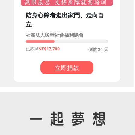
陪身心障者走出家門、走向自
立
社團法人暖晴社會福利協會
已募得
17,700
倒數 24 天
立即捐款