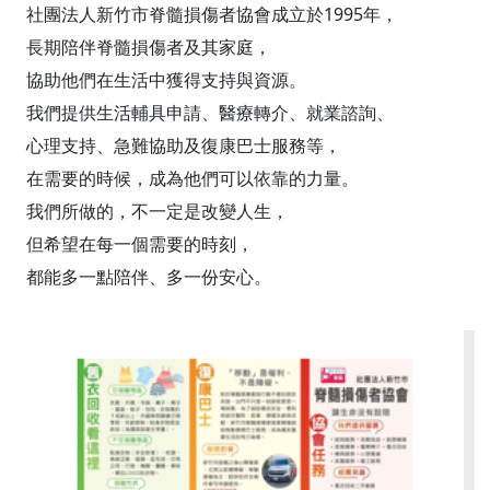
社團法人新竹市脊髓損傷者協會成立於1995年，
長期陪伴脊髓損傷者及其家庭，
協助他們在生活中獲得支持與資源。
我們提供生活輔具申請、醫療轉介、就業諮詢、
心理支持、急難協助及復康巴士服務等，
在需要的時候，成為他們可以依靠的力量。
我們所做的，不一定是改變人生，
但希望在每一個需要的時刻，
都能多一點陪伴、多一份安心。