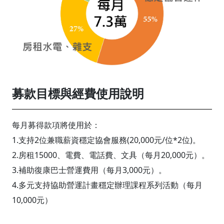
募款目標與經費使用說明
每月募得款項將使用於：
1.支持2位兼職薪資穩定協會服務(20,000元/位*2位)。
2.房租15000、電費、電話費、文具（每月20,000元）。
3.補助復康巴士營運費用（每月3,000元）。
4.多元支持協助營運計畫穩定辦理課程系列活動（每月
10,000元）