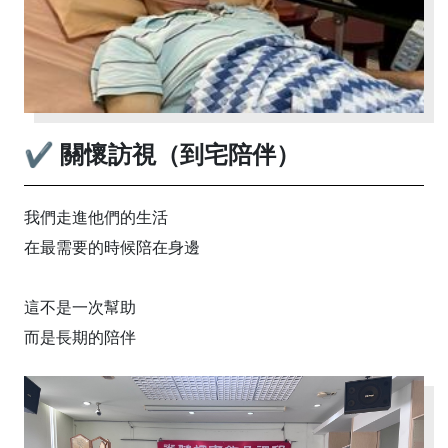
✔ 關懷訪視（到宅陪伴）
我們走進他們的生活
在最需要的時候陪在身邊
這不是一次幫助
而是長期的陪伴