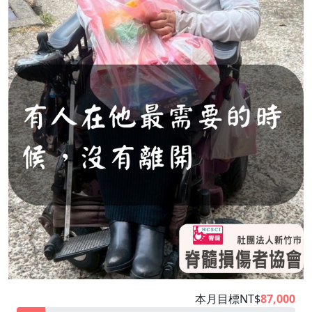
本月目標NT$
87,000