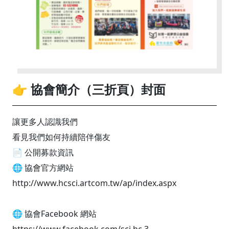
👉 協會簡介（三折頁）封面
讓更多人認識我們
看見我們如何持續陪伴傷友
📄 公開募款資訊
🌐 協會官方網站
http://www.hcsci.artcom.tw/ap/index.aspx
🌐 協會Facebook 網站