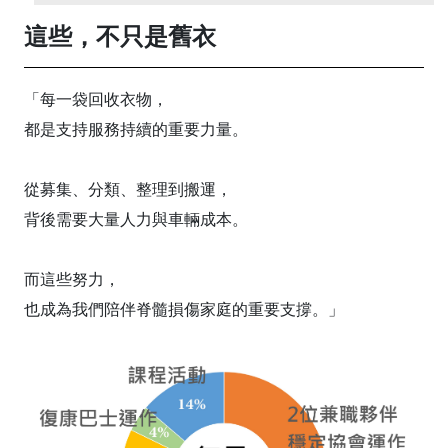
這些，不只是舊衣
「每一袋回收衣物，
都是支持服務持續的重要力量。
從募集、分類、整理到搬運，
背後需要大量人力與車輛成本。
而這些努力，
也成為我們陪伴脊髓損傷家庭的重要支撐。」