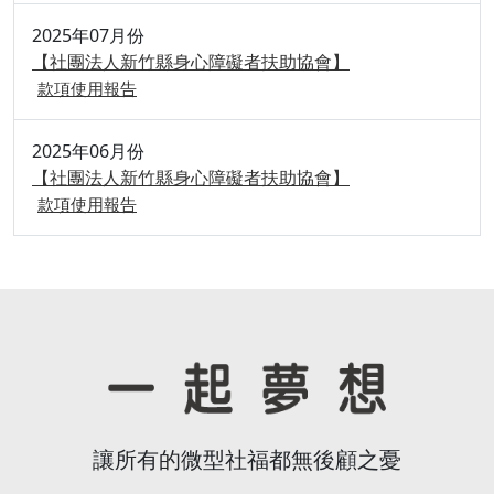
2025年07月份
【社團法人新竹縣身心障礙者扶助協會】
款項使用報告
2025年06月份
【社團法人新竹縣身心障礙者扶助協會】
款項使用報告
讓所有的微型社福都無後顧之憂