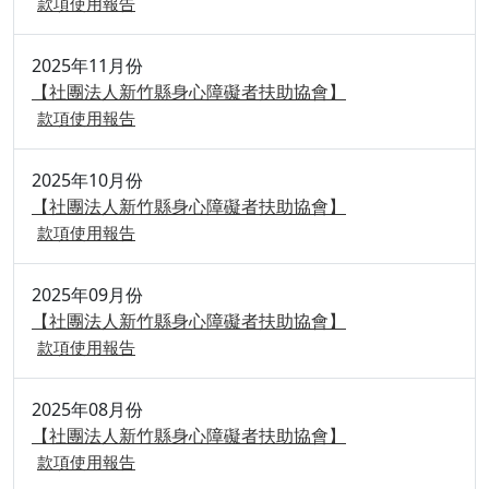
款項使用報告
2025年11月份
【社團法人新竹縣身心障礙者扶助協會】
款項使用報告
2025年10月份
【社團法人新竹縣身心障礙者扶助協會】
款項使用報告
2025年09月份
【社團法人新竹縣身心障礙者扶助協會】
款項使用報告
2025年08月份
【社團法人新竹縣身心障礙者扶助協會】
款項使用報告