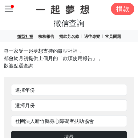
捐款
徵信查詢
微型社福
檢核報告
捐款芳名錄
過往專案
常見問題
每一家受一起夢想支持的微型社福，
都會於月初提供上個月的「款項使用報告」，
歡迎點選查詢
搜尋