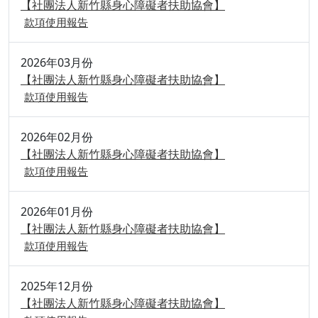
【社團法人新竹縣身心障礙者扶助協會】
款項使用報告
2026年03月份
【社團法人新竹縣身心障礙者扶助協會】
款項使用報告
2026年02月份
【社團法人新竹縣身心障礙者扶助協會】
款項使用報告
2026年01月份
【社團法人新竹縣身心障礙者扶助協會】
款項使用報告
2025年12月份
【社團法人新竹縣身心障礙者扶助協會】