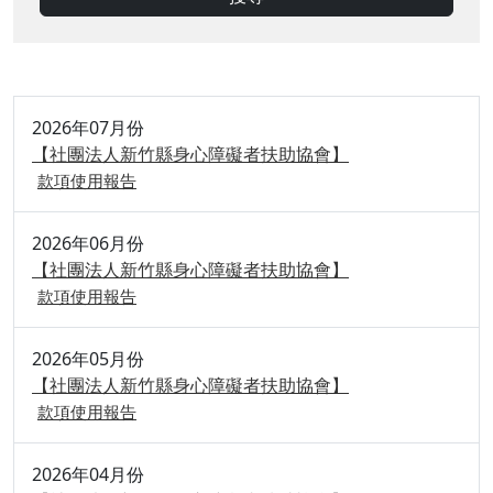
2026年07月份
【社團法人新竹縣身心障礙者扶助協會】
款項使用報告
2026年06月份
【社團法人新竹縣身心障礙者扶助協會】
款項使用報告
2026年05月份
【社團法人新竹縣身心障礙者扶助協會】
款項使用報告
2026年04月份