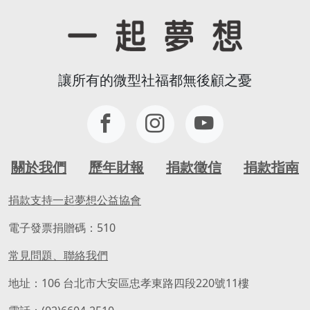
讓所有的微型社福都無後顧之憂
關於我們
歷年財報
捐款徵信
捐款指南
捐款支持一起夢想公益協會
電子發票捐贈碼：510
常見問題、聯絡我們
地址：106 台北市大安區忠孝東路四段220號11樓