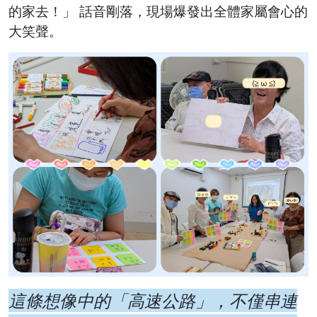
的家去！」 話音剛落，現場爆發出全體家屬會心的
大笑聲。
這條想像中的「高速公路」，不僅串連