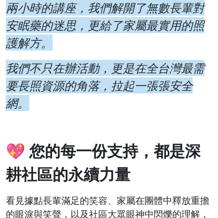
兩小時的講座，我們解開了無數長輩對
安眠藥的迷思，更給了家屬最實用的照
護解方。
我們不只在辦活動，更是在全台灣最需
要長照資源的角落，拉起一張張安全
網。
💖
您的每一份支持，都是深
耕社區的永續力量
看見據點長輩滿足的笑容、家屬在團體中釋放重擔
的眼淚與笑聲，以及社區大眾眼神中閃爍的理解，