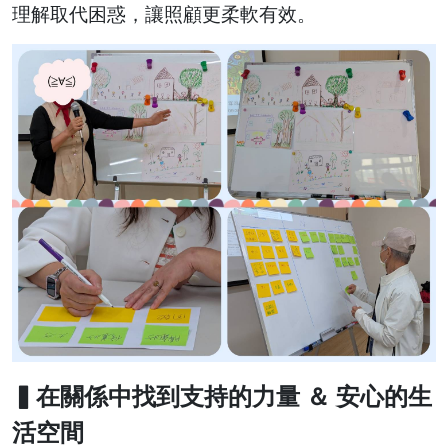
理解取代困惑，讓照顧更柔軟有效。
▍在關係中找到支持的力量 ＆ 安心的生
活空間