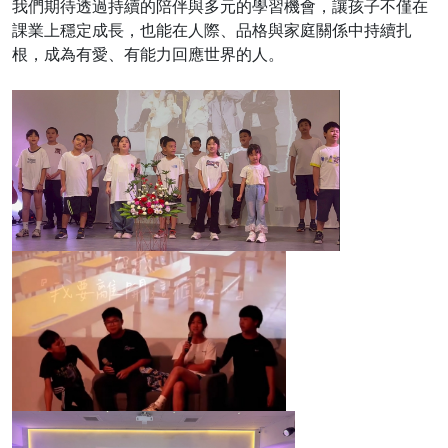
我們期待透過持續的陪伴與多元的學習機會，讓孩子不僅在
課業上穩定成長，也能在人際、品格與家庭關係中持續扎
根，成為有愛、有能力回應世界的人。