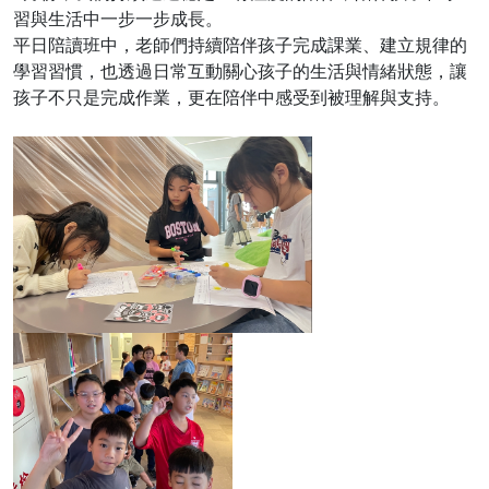
習與生活中一步一步成長。
平日陪讀班中，老師們持續陪伴孩子完成課業、建立規律的
學習習慣，也透過日常互動關心孩子的生活與情緒狀態，讓
孩子不只是完成作業，更在陪伴中感受到被理解與支持。