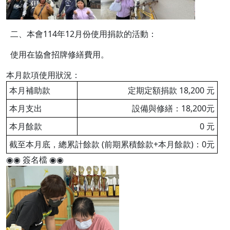
二、本會114年12月份使用捐款的活動：
使用在協會招牌修繕費用。
本月款項使用狀況：
本月補助款
定期定額捐款 18,200 元
本月支出
設備與修繕：18,200元
本月餘款
0 元
截至本月底，總累計餘款 (前期累積餘款+本月餘款)：0元
◉◉ 簽名檔 ◉◉