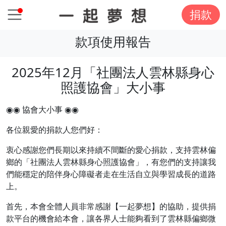
捐款
款項使用報告
2025年12月「社團法人雲林縣身心
照護協會」大小事
◉◉ 協會大小事 ◉◉
各位親愛的捐款人您們好：
衷心感謝您們長期以來持續不間斷的愛心捐款，支持雲林偏
鄉的「社團法人雲林縣身心照護協會」，有您們的支持讓我
們能穩定的陪伴身心障礙者走在生活自立與學習成長的道路
上。
首先，本會全體人員非常感謝【一起夢想】的協助，提供捐
款平台的機會給本會，讓各界人士能夠看到了雲林縣偏鄉微