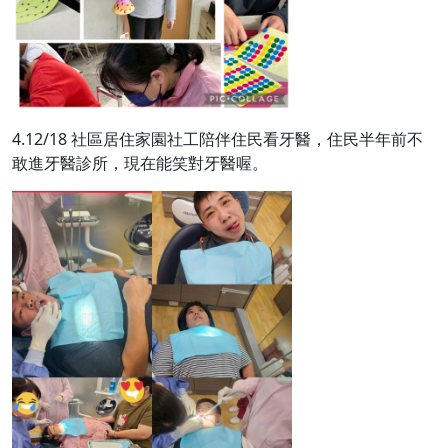
4.12/18 社區居住家園社工陪伴住民看牙醫，住民半年前不
敢進牙醫診所，現在能笑對牙醫喔。