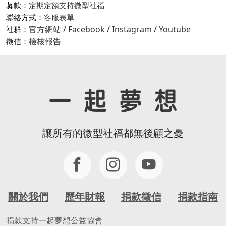
募款：
定期定額支持微型社福
聯絡方式：
客服表單
官方網站
/
Facebook
/
Instagram
/
Youtube
社群：
檢核報告
徵信：
讓所有的微型社福都無後顧之憂
關於我們
歷年財報
捐款徵信
捐款指南
捐款支持一起夢想公益協會