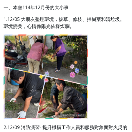
一、本會114年12月份的大小事
1.12/05 大朋友整理環境，拔草、修枝、掃樹葉和清垃圾。
環境變美，心情像陽光依樣燦爛。
2.12/09 消防演習- 提升機構工作人員和服務對象面對火災的