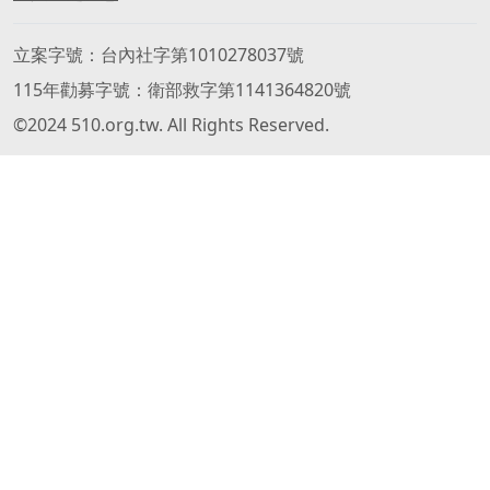
立案字號
台內社字第1010278037號
115年勸募字號
衛部救字第1141364820號
©2024 510.org.tw. All Rights Reserved.