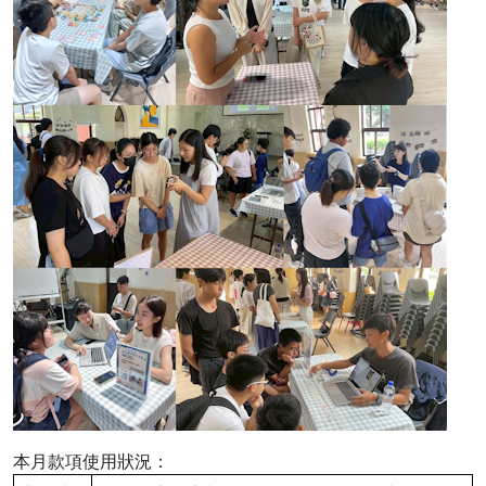
本月款項使用狀況：