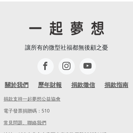
讓所有的微型社福都無後顧之憂
關於我們
歷年財報
捐款徵信
捐款指南
捐款支持一起夢想公益協會
電子發票捐贈碼：510
常見問題、聯絡我們