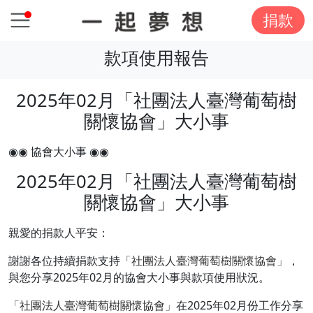
捐款
款項使用報告
2025年02月「社團法人臺灣葡萄樹
關懷協會」大小事
◉◉ 協會大小事 ◉◉
2025年02月「社團法人臺灣葡萄樹
關懷協會」大小事
親愛的捐款人平安：
謝謝各位持續捐款支持
「社團法人臺灣葡萄樹關懷協會」
，
與您分享2025年02月的協會大小事與款項使用狀況。
「社團法人臺灣葡萄樹關懷協會」
在2025年02月份工作分享