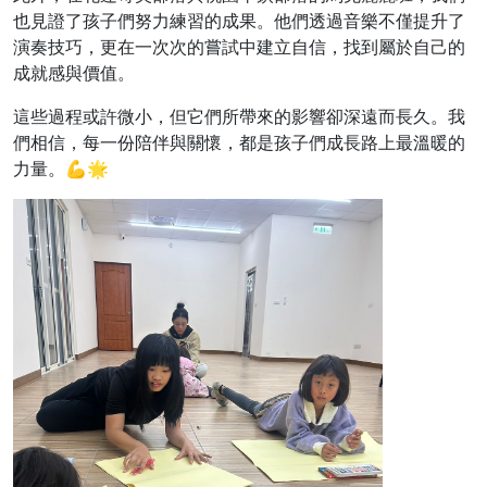
也見證了孩子們努力練習的成果。他們透過音樂不僅提升了
演奏技巧，更在一次次的嘗試中建立自信，找到屬於自己的
成就感與價值。
這些過程或許微小，但它們所帶來的影響卻深遠而長久。我
們相信，每一份陪伴與關懷，都是孩子們成長路上最溫暖的
力量。💪🌟