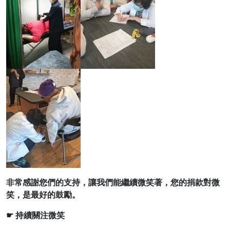
非常感謝您們的支持，讓我們能繼續微笑著，您的捐款對微
笑，是最好的鼓勵。
☛ 持續關注微笑