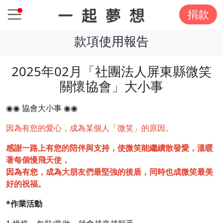
捐款
款項使用報告
2025年02月「社團法人屏東縣微笑
關懷協會」大小事
◉◉ 協會大小事 ◉◉
因為有您的愛心，成為某個人「微笑」的原因。
感謝一路上有您的陪伴與支持，使微笑能繼續散發愛，溫暖
著每個慢飛天使，
因為有您，成為大朋友們最堅強的後盾，同時也成微笑最美
好的祝福。
*作業活動