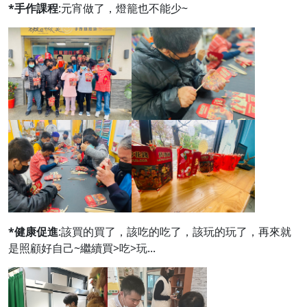
*手作課程
:元宵做了，燈籠也不能少~
*健康促進
:該買的買了，該吃的吃了，該玩的玩了，再來就
是照顧好自己~繼續買>吃>玩...