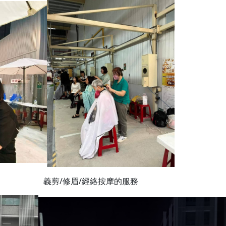
眉/經絡按摩的服務