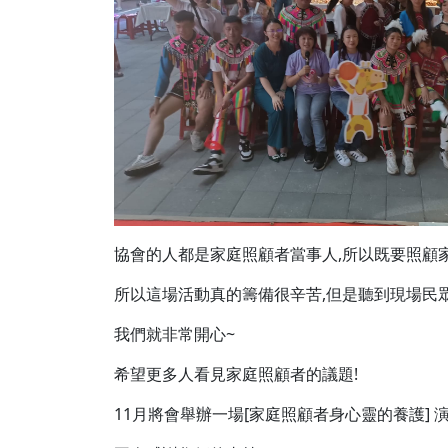
協會的人都是家庭照顧者當事人,所以既要照顧
所以這場活動真的籌備很辛苦,但是聽到現場民眾
我們就非常開心~
希望更多人看見家庭照顧者的議題!
11月將會舉辦一場[家庭照顧者身心靈的養護] 