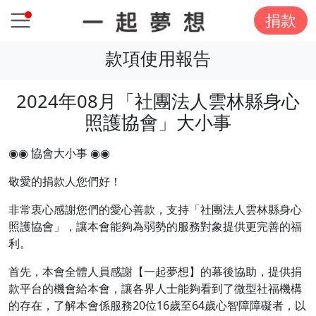
捐款
款項使用報告
2024年08月「社團法人雲林縣身心
照護協會」大小事
◉◉ 協會大小事 ◉◉
敬愛的捐款人您們好！
非常衷心感謝您們的愛心善款，支持「社團法人雲林縣身心
照護協會」，讓本會能夠為弱勢的服務對象提供更完善的福
利。
首先，本會全體人員感謝【一起夢想】的幕後協助，提供捐
款平台的機會給本會，讓各界人士能夠看到了微型社福機構
的存在，了解本會係服務20位16歲至64歲心智障障礙者，以