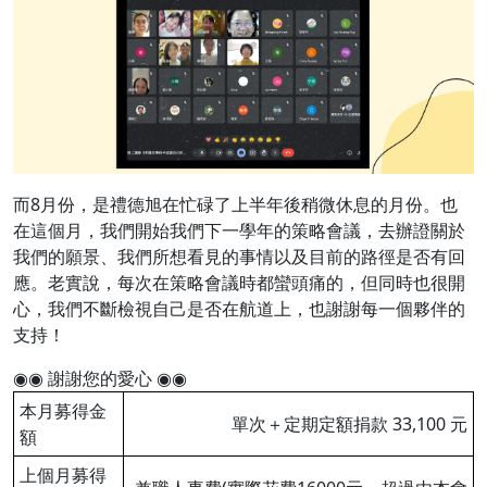
而8月份，是禮德旭在忙碌了上半年後稍微休息的月份。也
在這個月，我們開始我們下一學年的策略會議，去辦證關於
我們的願景、我們所想看見的事情以及目前的路徑是否有回
應。老實說，每次在策略會議時都蠻頭痛的，但同時也很開
心，我們不斷檢視自己是否在航道上，也謝謝每一個夥伴的
支持！
◉◉ 謝謝您的愛心 ◉◉
本月募得金
單次＋定期定額捐款 33,100 元
額
上個月募得