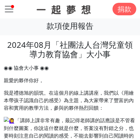
捐款
款項使用報告
2024年08月「社團法人台灣兒童領
導力教育協會」大小事
◉◉ 協會大小事 ◉◉
親愛的夥伴你好，
我是禮德旭的韻筑。在這個月的線上講講座，我們以
《用繪
為大家帶來了豐富的內
本帶孩子認識自己的感受》為主題，
容和實用的教學方法，參與的夥伴熱烈回饋：
「講師上課非常有趣，最記得老師講的話應該是不管看
到什麼圖案，你說這什麼就是什麼，答案沒有對錯之分，也
要時刻注意自己的閱讀的感受，不能去影響到自己閱讀時的