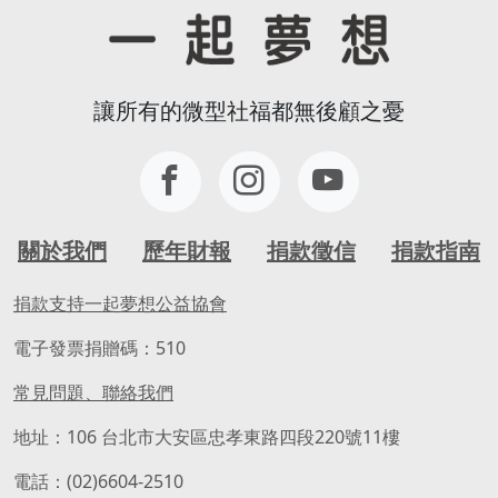
讓所有的微型社福都無後顧之憂
關於我們
歷年財報
捐款徵信
捐款指南
捐款支持一起夢想公益協會
電子發票捐贈碼：510
常見問題、聯絡我們
地址：106 台北市大安區忠孝東路四段220號11樓
電話：(02)6604-2510