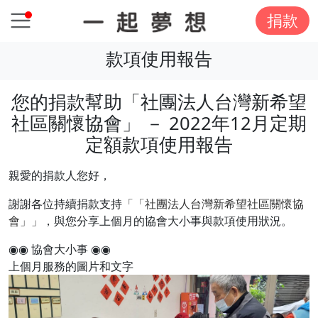
捐款
款項使用報告
您的捐款幫助「社團法人台灣新希望
社區關懷協會」 － 2022年12月定期
定額款項使用報告
親愛的捐款人您好，
謝謝各位持續捐款支持
「「社團法人台灣新希望社區關懷協
會」」
，與您分享上個月的協會大小事與款項使用狀況。
◉◉ 協會大小事 ◉◉
上個月服務的圖片和文字