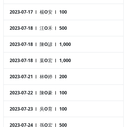
2023-07-17
楊O安
100
2023-07-18
汪O禾
500
2023-07-18
陳O諺
1,000
2023-07-18
葉O宏
1,000
2023-07-21
林O婷
200
2023-07-22
陳O豪
100
2023-07-23
吳O育
100
2023-07-24
孫O宏
500