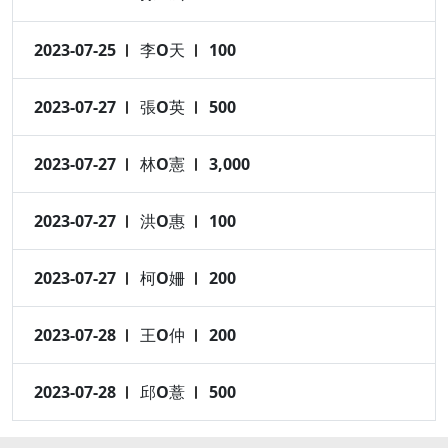
2023-07-25
李O天
100
2023-07-27
張O英
500
2023-07-27
林O憲
3,000
2023-07-27
洪O惠
100
2023-07-27
柯O姍
200
2023-07-28
王O仲
200
2023-07-28
邱O薏
500