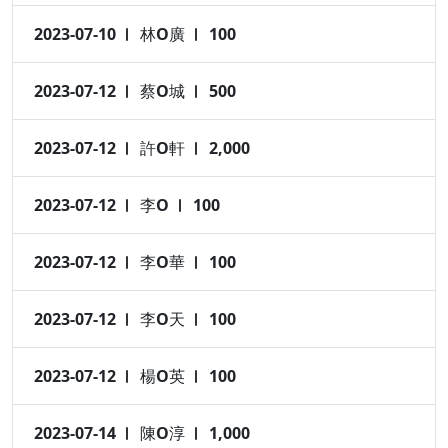
2023-07-10
林O廣
100
2023-07-12
蔡O城
500
2023-07-12
許O軒
2,000
2023-07-12
李O
100
2023-07-12
李O華
100
2023-07-12
李O天
100
2023-07-12
楊O英
100
2023-07-14
陳O淳
1,000