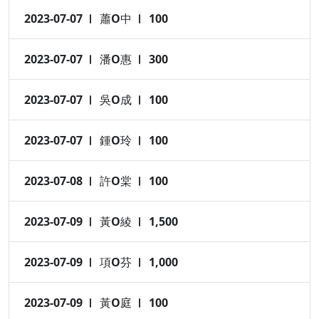
2023-07-07
蕭O中
100
2023-07-07
潘O惠
300
2023-07-07
吳O成
100
2023-07-07
鍾O玲
100
2023-07-08
許O棠
100
2023-07-09
黃O綾
1,500
2023-07-09
項O芬
1,000
2023-07-09
黃O庭
100