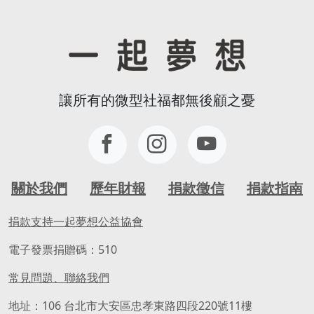
讓所有的微型社福都無後顧之憂
關於我們
歷年財報
捐款徵信
捐款指南
捐款支持一起夢想公益協會
電子發票捐贈碼：510
常見問題、聯絡我們
地址：106 台北市大安區忠孝東路四段220號11樓