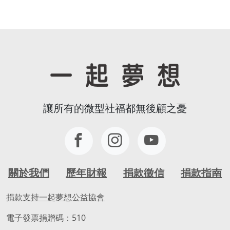
讓所有的微型社福都無後顧之憂
關於我們
歷年財報
捐款徵信
捐款指南
捐款支持一起夢想公益協會
電子發票捐贈碼：510