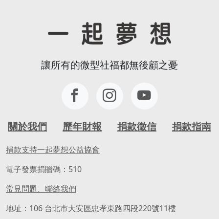
讓所有的微型社福都無後顧之憂
關於我們
歷年財報
捐款徵信
捐款指南
捐款支持一起夢想公益協會
電子發票捐贈碼：510
常見問題、聯絡我們
地址：106 台北市大安區忠孝東路四段220號11樓