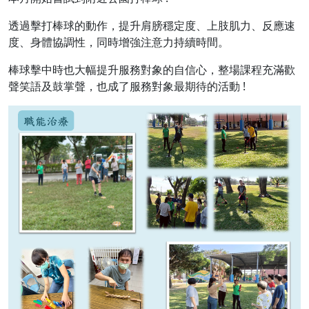
透過擊打棒球的動作，提升肩膀穩定度、上肢肌力、反應速
度、身體協調性，同時增強注意力持續時間。
棒球擊中時也大幅提升服務對象的自信心，整場課程充滿歡
聲笑語及鼓掌聲，也成了服務對象最期待的活動 !