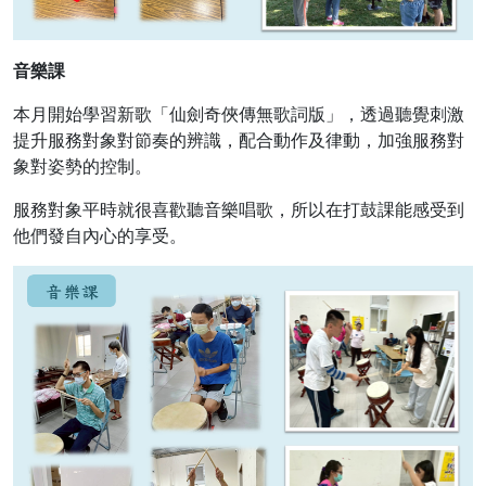
音樂課
本月開始學習新歌「仙劍奇俠傳無歌詞版」，透過聽覺刺激
提升服務對象對節奏的辨識，配合動作及律動，加強服務對
象對姿勢的控制。
服務對象平時就很喜歡聽音樂唱歌，所以在打鼓課能感受到
他們發自內心的享受。