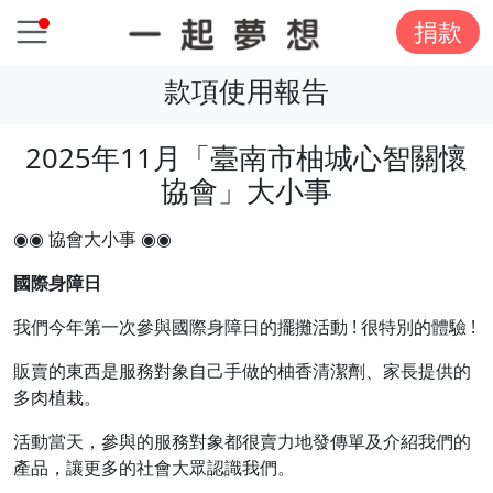
捐款
款項使用報告
2025年11月「臺南市柚城心智關懷
協會」大小事
◉◉ 協會大小事 ◉◉
國際身障日
我們今年第一次參與國際身障日的擺攤活動 ! 很特別的體驗 !
販賣的東西是服務對象自己手做的柚香清潔劑、家長提供的
多肉植栽。
活動當天，參與的服務對象都很賣力地發傳單及介紹我們的
產品，讓更多的社會大眾認識我們。