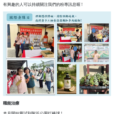
有興趣的人可以持續關注我們的粉專訊息喔 !
職能治療
本月開始嘗試到附近公園打棒球 !