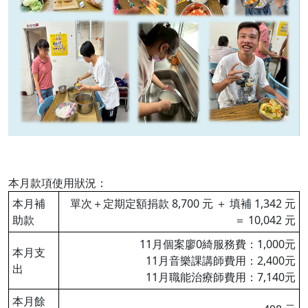
本月款項使用狀況：
本月補
單次＋定期定額捐款 8,700 元 ＋ 填補 1,342 元
助款
＝ 10,042 元
11月個案廖0綺服務費：1,000元
本月支
11月音樂課講師費用：2,400元
出
11月職能治療師費用：7,140元
本月餘