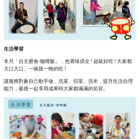
生活學習
本月「自主膳食-咖哩飯」，色香味俱全 ! 超級好吃 ! 大家都
大口大口、一碗接一晚的吃 !
讓服務對象自己動手做，洗菜、切菜、洗米，提升生活自理
能力，最後一起享用成果時大家都滿滿的笑容。