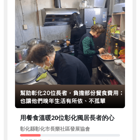
用餐食溫暖20位彰化獨居長者的心
彰化縣彰化市長樂社區發展協會