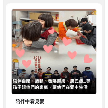
陪伴中看見愛