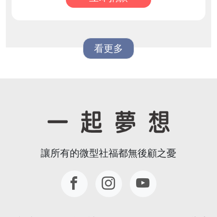
看更多
讓所有的微型社福都無後顧之憂