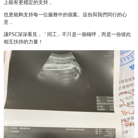
上能有更穩定的支持，
也更能夠支持每一位服務中的個案。這份與我們同行的心
意，
讓PSC深深看見，「同工」不只是一個稱呼，而是一份彼此
相互扶持的力量！