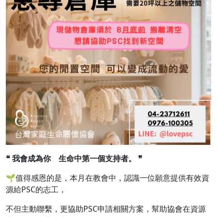
❝
我會成為你 生命中第一個支持者。
❞
🌱值得感恩的是，本月在教會中，認識一位願意提供有效資
源給PSC的志工，
不但主動聯繫，更協助PSC申請相關方案，幫助協會在資源