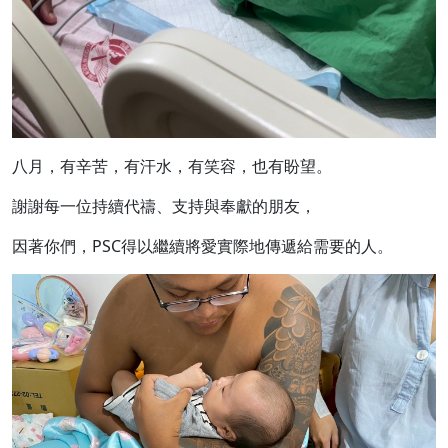
八月，有辛苦，有汗水，有笑容，也有盼望。
謝謝每一位持續代禱、支持與奉獻的朋友，
因著你們，PSC得以繼續將愛實際地傳遞給需要的人。