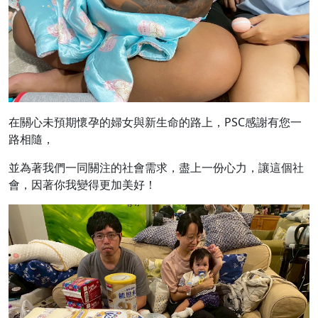
在關心未預期懷孕的婦女與新生命的路上，PSC感謝有您一
路相隨，
並為著我們一同關注的社會需求，盡上一份心力，讓這個社
會，因著你我變得更加美好！