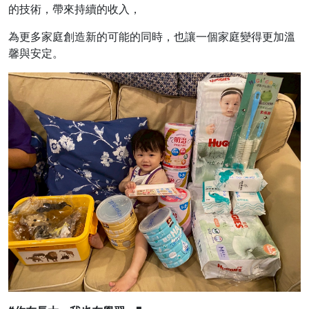
的技術，帶來持續的收入，
為更多家庭創造新的可能的同時，也讓一個家庭變得更加溫
馨與安定。