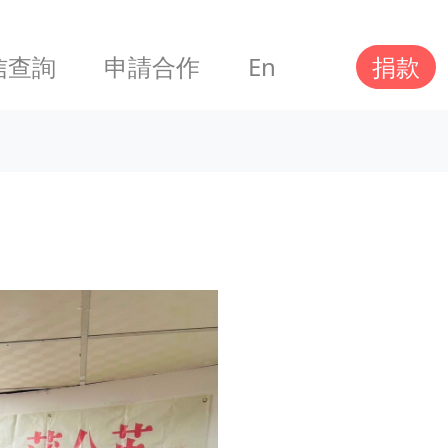
信查詢
申請合作
En
捐款