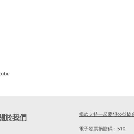
tube
捐款支持一起夢想公益協
關於我們
電子發票捐贈碼：510