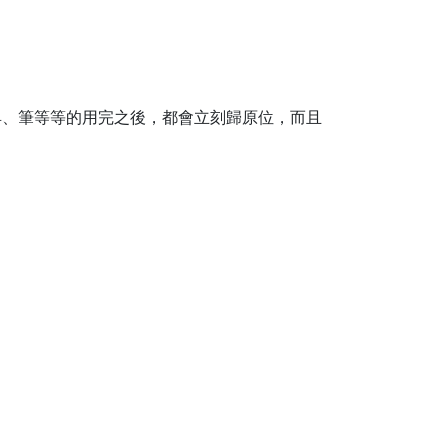
具、筆等等的用完之後，都會立刻歸原位，而且