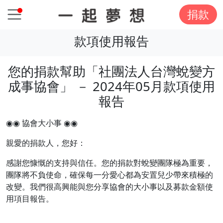
捐款
款項使用報告
您的捐款幫助「社團法人台灣蛻變方
成事協會」 － 2024年05月款項使用
報告
◉◉ 協會大小事 ◉◉
親愛的捐款人，您好：
感謝您慷慨的支持與信任。您的捐款對蛻變團隊極為重要，
團隊將不負使命，確保每一分愛心都為安置兒少帶來積極的
改變。我們很高興能與您分享協會的大小事以及募款金額使
用項目報告。