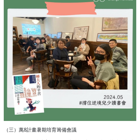
（三）萬8計畫暑期培育籌備會議