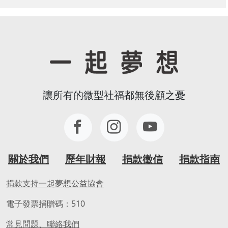
讓所有的微型社福都無後顧之憂
關於我們
歷年財報
捐款徵信
捐款指南
捐款支持一起夢想公益協會
電子發票捐贈碼：510
常見問題、聯絡我們