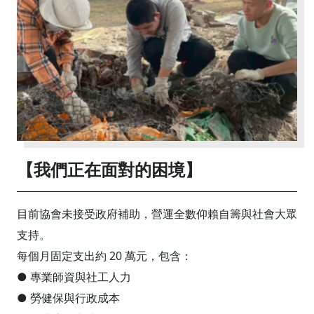
【我們正在面對的困境】
目前協會未接受政府補助，營運全數仰賴自籌與社會大眾
支持。
每個月固定支出約 20 萬元，包含：
● 專業師資與社工人力
● 勞健保與行政成本