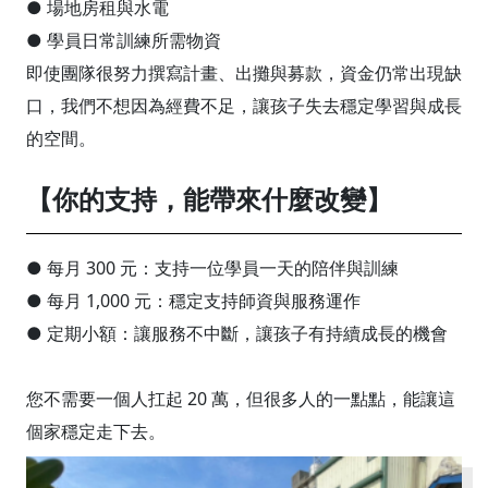
● 場地房租與水電
● 學員日常訓練所需物資
即使團隊很努力撰寫計畫、出攤與募款，資金仍常出現缺
口，我們不想因為經費不足，讓孩子失去穩定學習與成長
的空間。
【你的支持，能帶來什麼改變】
● 每月 300 元：支持一位學員一天的陪伴與訓練
● 每月 1,000 元：穩定支持師資與服務運作
● 定期小額：讓服務不中斷，讓孩子有持續成長的機會
您不需要一個人扛起 20 萬，但很多人的一點點，能讓這
個家穩定走下去。