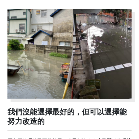
我們沒能選擇最好的，但可以選擇能
努力改造的