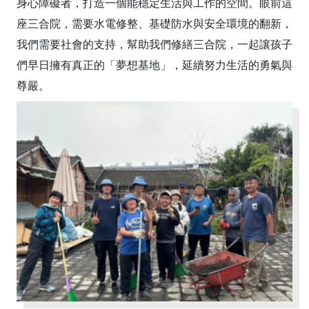
身心障礙者，打造一個能穩定生活與工作的空間。眼前這
座三合院，需要水電修整、基礎防水與安全環境的翻新，
我們需要社會的支持，幫助我們修繕三合院，一起讓孩子
們早日擁有真正的「夢想基地」，延續努力生活的勇氣與
尊嚴。