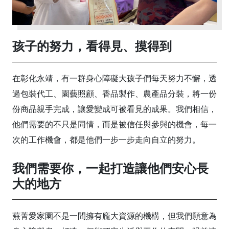
孩子的努力，看得見、摸得到
在彰化永靖，有一群身心障礙大孩子們每天努力不懈，透
過包裝代工、園藝照顧、香品製作、農產品分裝，將一份
份商品親手完成，讓愛變成可被看見的成果。我們相信，
他們需要的不只是同情，而是被信任與參與的機會，每一
次的工作機會，都是他們一步一步走向自立的努力。
我們需要你，一起打造讓他們安心長
大的地方
蕪菁愛家園不是一間擁有龐大資源的機構，但我們願意為