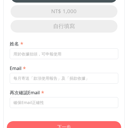
NT$ 1,000
自行填寫
姓名
Email
再次確認Email
下一步