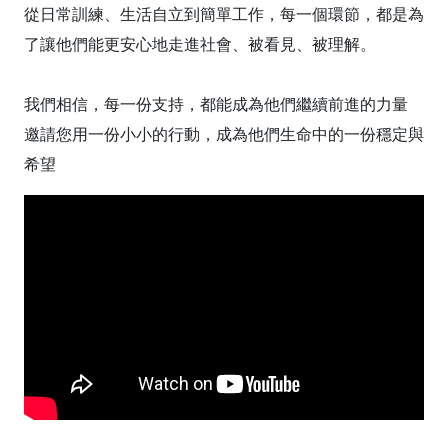
從日常訓練、生活自立到簡單工作，每一個環節，都是為
了讓他們能更安心地走進社會、被看見、被理解。
我們相信，每一份支持，都能成為他們繼續前進的力量
邀請您用一份小小的行動，成為他們生命中的一份穩定與
希望