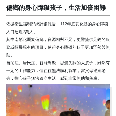
偏鄉的身心障礙孩子，生活加倍困難
依據衛生福利部統計處報告，112年底彰化縣的身心障礙
人口超過7萬人。
其中南彰化屬於偏鄉，資源相對不足，更難提供足夠的服
務或擴展現有的項目，使得身心障礙的孩子更加弱勢與無
助。
自閉症、唐氏症、智能障礙、思覺失調的大孩子，雖然有
一定的工作能力，但往往無法順利就業，當父母逐漸老
去，擔心孩子無法獨立生活，感到非常無助和焦慮。