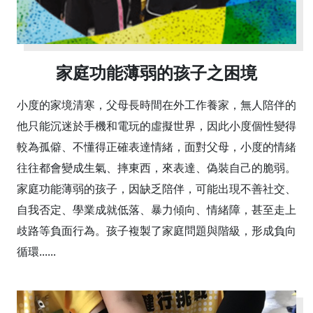
家庭功能薄弱的孩子之困境
小度的家境清寒，父母長時間在外工作養家，無人陪伴的
他只能沉迷於手機和電玩的虛擬世界，因此小度個性變得
較為孤僻、不懂得正確表達情緒，面對父母，小度的情緒
往往都會變成生氣、摔東西，來表達、偽裝自己的脆弱。
家庭功能薄弱的孩子，因缺乏陪伴，可能出現不善社交、
自我否定、學業成就低落、暴力傾向、情緒障，甚至走上
歧路等負面行為。孩子複製了家庭問題與階級，形成負向
循環......