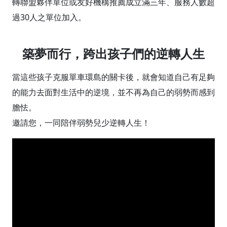
轉聯盟夥伴單位或友好機構推薦成立滿三年、服務人數超
過30人之單位加入。
築夢而行，跨出孩子們的逆轉人生
當這些孩子克服單車環島的關卡後，就會知道自己有足夠
的能力去面對生活中的逆境，並不再為自己的弱勢而感到
膽怯。
邀請您，一同陪伴弱勢兒少逆轉人生！