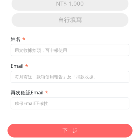
NT$ 1,000
自行填寫
姓名
Email
再次確認Email
下一步