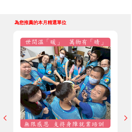
為您推薦的本月精選單位