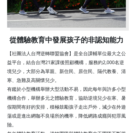
從體驗教育中發展孩子的非認知能力
【社團法人台灣逆轉聯盟協會】是全台課輔單位最大之公
益平台，結合台灣21家課後照顧機構，服務約2,000名逆
境兒少，大部分為單親、新住民、原住民、隔代教養、清
寒、急難及高關懷兒少。
有鑑於小型機構舉辦大型活動不易，因此每年與許多小型
機構合作，舉辦多元之體驗教育，協助逆境兒少在寒、暑
假期間有好的安排，積極鼓勵孩子走出戶外，減少在外遊
蕩或是進出網咖不良場所的機率，降低網路成癮與犯罪風
險。