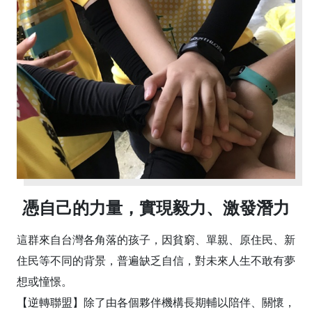
憑自己的力量，實現毅力、激發潛力
這群來自台灣各角落的孩子，因貧窮、單親、原住民、新
住民等不同的背景，普遍缺乏自信，對未來人生不敢有夢
想或憧憬。
【逆轉聯盟】除了由各個夥伴機構長期輔以陪伴、關懷，