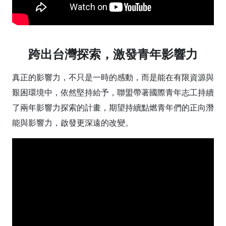
跨出台灣探索，激發青年影響力
真正的影響力，不只是一時的感動，而是能在有限資源與
艱困環境中，依然堅持給予，聯盟帶著國際青年志工持續
了兩年影響力探索的計畫，期望持續點燃青年們的正向潛
能與影響力，啟發更深遠的改變。