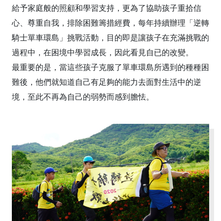
給予家庭般的照顧和學習支持，更為了協助孩子重拾信
心、尊重自我，排除困難籌措經費，每年持續辦理「逆轉
騎士單車環島」挑戰活動，目的即是讓孩子在充滿挑戰的
過程中，在困境中學習成長，因此看見自已的改變。
最重要的是，當這些孩子克服了單車環島所遇到的種種困
難後，他們就知道自己有足夠的能力去面對生活中的逆
境，至此不再為自己的弱勢而感到膽怯。