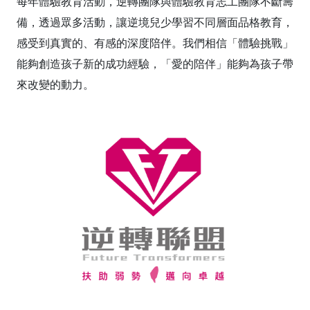
每年體驗教育活動，逆轉團隊與體驗教育志工團隊不斷籌
備，透過眾多活動，讓逆境兒少學習不同層面品格教育，
感受到真實的、有感的深度陪伴。我們相信「體驗挑戰」
能夠創造孩子新的成功經驗，「愛的陪伴」能夠為孩子帶
來改變的動力。