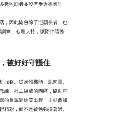
多數照顧者並沒有受過專業訓
活，因此協會除了照顧長者，也
顧訓練、心理支持，讓陪伴這條
，被好好守護住
析服務。從身體機能、肌肉量、
教練、社工組成的團隊，協助每
默的長輩開始笑出聲、主動參加
得精彩，而不是被勉強撐著過。