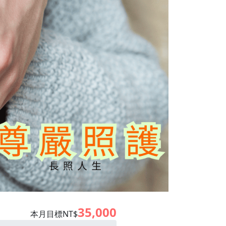
35,000
本月目標NT$