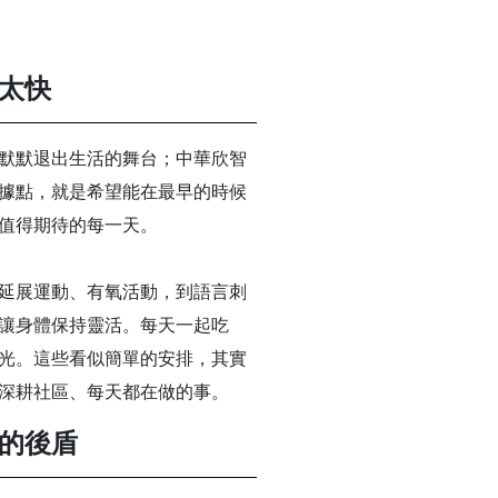
太快
默默退出生活的舞台；中華欣智
據點，就是希望能在最早的時候
值得期待的每一天。
延展運動、有氧活動，到語言刺
讓身體保持靈活。每天一起吃
光。這些看似簡單的安排，其實
深耕社區、每天都在做的事。
的後盾