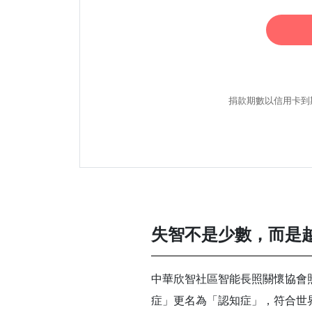
捐款期數以信用卡到
失智不是少數，而是
中華欣智社區智能長照關懷協會照
症」更名為「認知症」，符合世