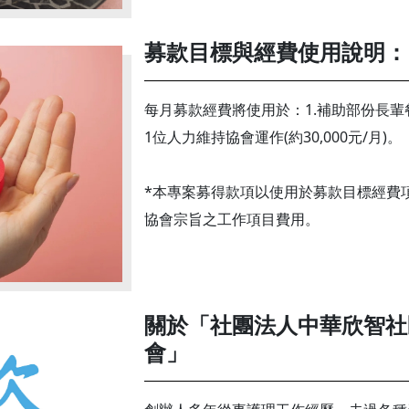
募款目標與經費使用說明：
每月募款經費將使用於：1.補助部份長輩餐食
1位人力維持協會運作(約30,000元/月)。
*本專案募得款項以使用於募款目標經費
協會宗旨之工作項目費用。
關於「社團法人中華欣智社
會」