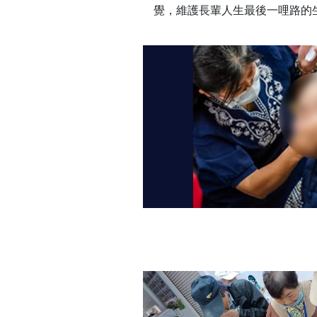
覺，維護長輩人生最後一哩路的