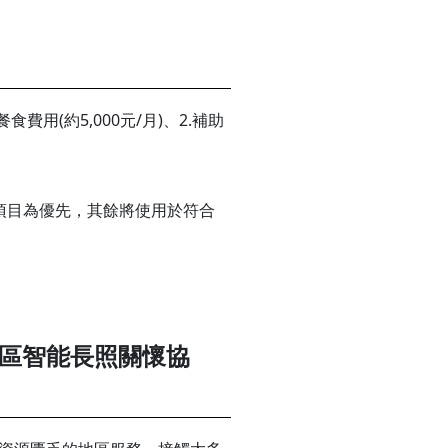
費用(約5,000元/月)、2.補助
項目為優先，其餘將使用於符合
區智能長照關懷協