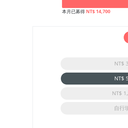
本月已募得
NT$ 14,700
NT$ 
NT$ 
NT$ 1
自行