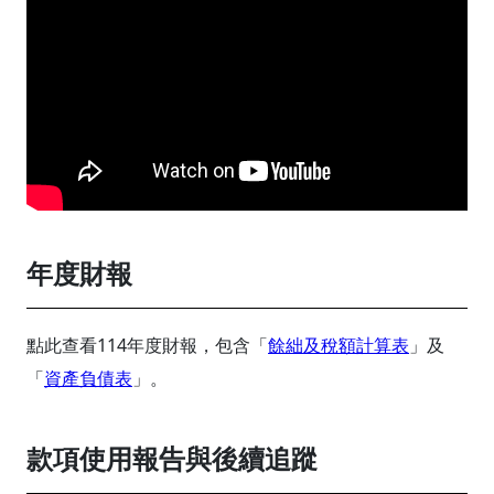
年度財報
點此查看114年度財報，包含「
餘絀及稅額計算表
」及
「
資產負債表
」。
款項使用報告與後續追蹤