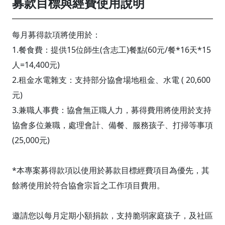
募款目標與經費使用說明
每月募得款項將使用於：
1.餐食費：提供15位師生(含志工)餐點(60元/餐*16天*15
人=14,400元)
2.租金水電雜支：支持部分協會場地租金、水電 ( 20,600
元)
3.兼職人事費：協會無正職人力，募得費用將使用於支持
協會多位兼職，處理會計、備餐、服務孩子、打掃等事項
(25,000元)
*本專案募得款項以使用於募款目標經費項目為優先，其
餘將使用於符合協會宗旨之工作項目費用。
邀請您以每月定期小額捐款，支持脆弱家庭孩子，及社區