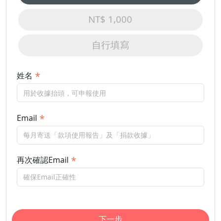
NT$ 1,000
自行填寫
姓名
Email
再次確認Email
下一步