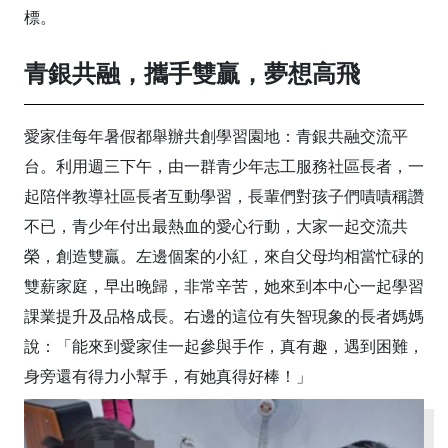
標。
青銀共融，攜手雙贏，夢想高飛
愛家佳每年暑假都舉辦共創學習園地：青銀共融交流平
台。利用週三下午，由一群青少年志工服務社區長者，一
起陪伴教導社區長者互動學習，長輩們對孩子們嘖嘖稱讚
不已，青少年付出最熱血的愛心行動，大家一起交流共
榮，創造雙贏。左邊個案的小紅，來自父母均相當忙碌的
雙薪家庭，早出晚歸，非常辛苦，她來到本中心一起學習
課業提升及品格成長。右邊的這位有失智現象的長者媽媽
說：「能來到愛家佳一起參與手作，真有趣，遇到困難，
身旁還有得力小幫手，有她真得好棒！」