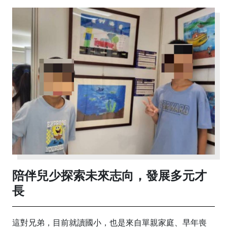
陪伴兒少探索未來志向，發展多元才
長
這對兄弟，目前就讀國小，也是來自單親家庭、早年喪