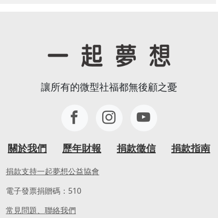
讓所有的微型社福都無後顧之憂
關於我們
歷年財報
捐款徵信
捐款指南
捐款支持一起夢想公益協會
電子發票捐贈碼：510
常見問題、聯絡我們