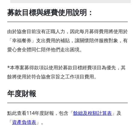
募款目標與經費使用說明：
由於協會目前沒有正職人力，因此每月募得費用將使用於
「幸福餐券」支出費用的補貼，讓關懷陪伴服務對象，有
愛心會全體同仁陪伴他們走出困境。
*本專案募得款項以使用於募款目標經費項目為優先，其
餘將使用於符合協會宗旨之工作項目費用。
年度財報
點此查看114年度財報，包含「
餘絀及稅額計算表
」及
「
資產負債表
」。