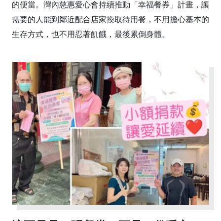
的便當。灣內慈惠愛心會持續推動「幸福餐券」計畫，讓
需要的人能到鄰近配合店家換取待用餐，不用擔心基本的
生存方式，也不用忍著飢餓，最後累倒身體。