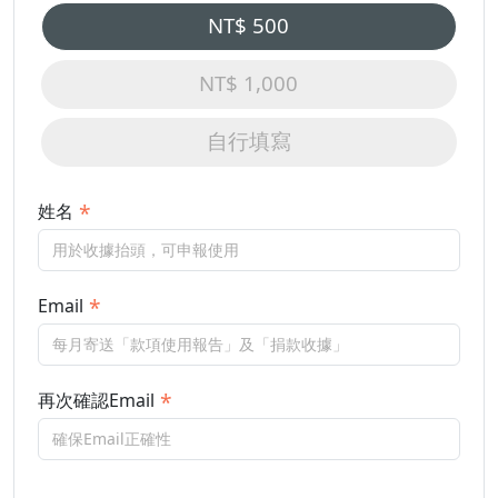
NT$ 500
NT$ 1,000
自行填寫
姓名
Email
再次確認Email