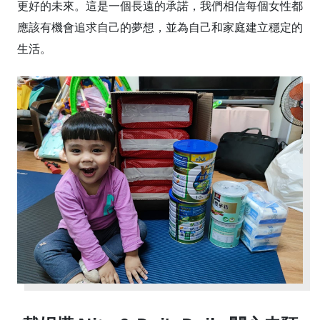
更好的未來。這是一個長遠的承諾，我們相信每個女性都
應該有機會追求自己的夢想，並為自己和家庭建立穩定的
生活。