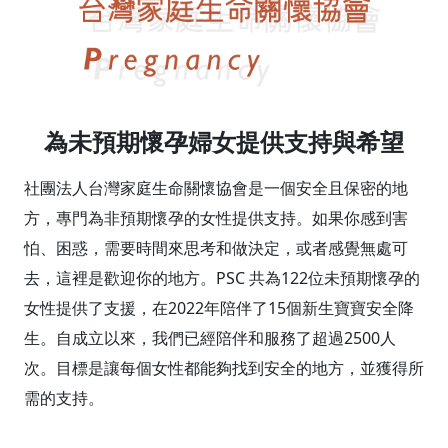
為未預期懷孕婦女提供支持與希望
社團法人台灣家庭生命關懷協會是一個安全且保密的地
方，專門為非預期懷孕的女性提供支持。如果你感到害
怕、困惑，需要時間來思考和做決定，或者感覺無處可
去，這裡是歡迎你的地方。PSC 共為122位未預期懷孕的
女性提供了支援，在2022年陪伴了15個新生寶寶安全降
生。自成立以來，我們已經陪伴和服務了超過2500人
次。目標是讓每個女性都能夠找到安全的地方，並獲得所
需的支持。