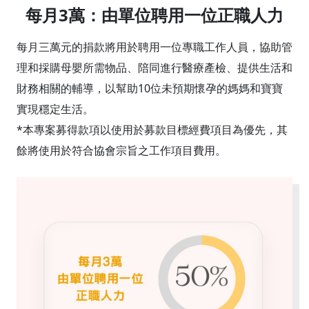
每月3萬：由單位聘用一位正職人力
每月三萬元的捐款將用於聘用一位專職工作人員，協助管
理和採購母嬰所需物品、陪同進行醫療產檢、提供生活和
財務相關的輔導，以幫助10位未預期懷孕的媽媽和寶寶
實現穩定生活。
*本專案募得款項以使用於募款目標經費項目為優先，其
餘將使用於符合協會宗旨之工作項目費用。