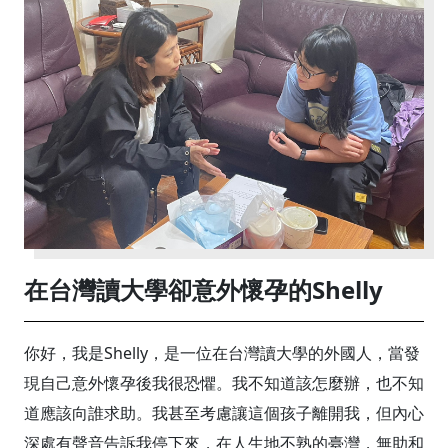
在台灣讀大學卻意外懷孕的Shelly
你好，我是Shelly，是一位在台灣讀大學的外國人，當發
現自己意外懷孕後我很恐懼。我不知道該怎麼辦，也不知
道應該向誰求助。我甚至考慮讓這個孩子離開我，但內心
深處有聲音告訴我停下來，在人生地不熟的臺灣，無助和