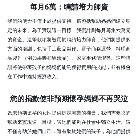
每月6萬：聘請培力師資
我們的使命不僅止於提供支持，還包括幫助媽媽們建立穩
定的未來。為了實現這一目標，我們計劃每月籌集六萬元
的資金。這筆款項將被用於聘請培力師資，他們將提供多
方面的培訓，包括手工藝品製作、電子商務運營、料理商
品製作（例如果醬和醃漬品）、家庭事務清潔等。這些培
訓將使帶著孩子的媽媽們能夠獲得實用的技能，並有機會
在工作中維持經濟收入。
您的捐款使非預期懷孕媽媽不再哭泣
為未預期懷孕的女性提供穩定就業的機會，我們需要您的
幫助來實現這一目標，讓她們能夠在社會中獨立生活。這
不僅有助於她們自己，還有助於她們的孩子，為他們提供