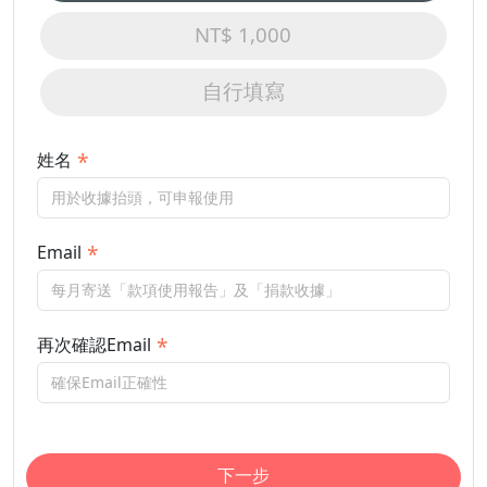
NT$ 1,000
自行填寫
姓名
Email
再次確認Email
下一步