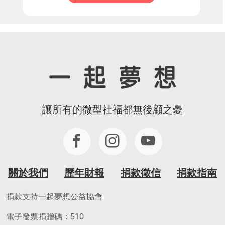
讓所有的微型社福都無後顧之憂
關於我們
歷年財報
捐款徵信
捐款指南
捐款支持一起夢想公益協會
電子發票捐贈碼：510