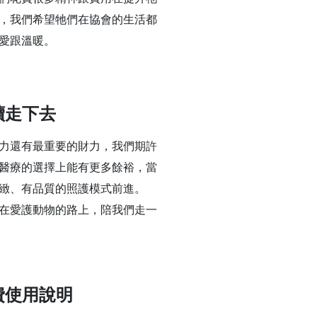
，我們希望牠們在協會的生活都
愛跟溫暖。
續走下去
力還有最重要的財力，我們期許
醫療的選擇上能有更多餘裕，當
緻、有品質的照護模式前進。
在愛護動物的路上，陪我們走一
費使用說明