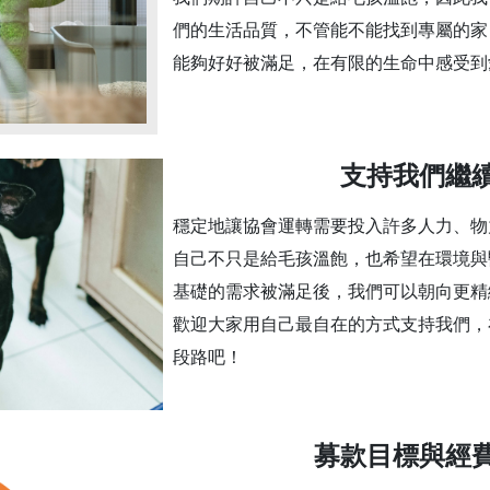
們的生活品質，不管能不能找到專屬的家
能夠好好被滿足，在有限的生命中感受到
支持我們繼
穩定地讓協會運轉需要投入許多人力、物
自己不只是給毛孩溫飽，也希望在環境與
基礎的需求被滿足後，我們可以朝向更精
歡迎大家用自己最自在的方式支持我們，
段路吧！
募款目標與經