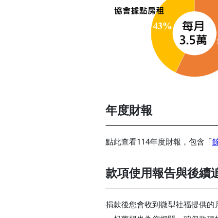
年度財報
點此查看114年度財報，包含「
款項使用報告與後續
捐款後您會收到微型社福提供的