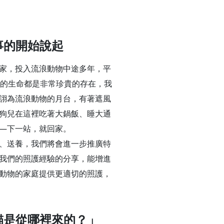
事的開始說起
家，投入流浪動物中途多年，平
回的生命都是非常珍貴的存在，我
詡為流浪動物的月台，有著遮風
狗兒在這裡吃著大鍋飯、睡大通
—下一站，就回家。
、送養，我們將會進一步推廣特
我們的照護經驗的分享，能增進
動物的家庭提供更適切的照護，
貓是從哪裡來的？」