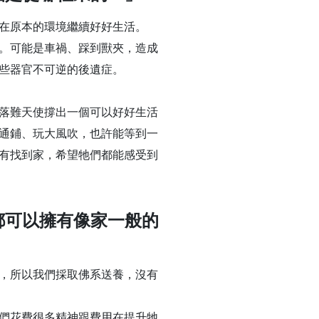
在原本的環境繼續好好生活。
。可能是車禍、踩到獸夾，造成
些器官不可逆的後遺症。
落難天使撐出一個可以好好生活
通鋪、玩大風吹，也許能等到一
有找到家，希望牠們都能感受到
都可以擁有像家一般的
，所以我們採取佛系送養，沒有
們花費很多精神跟費用在提升牠