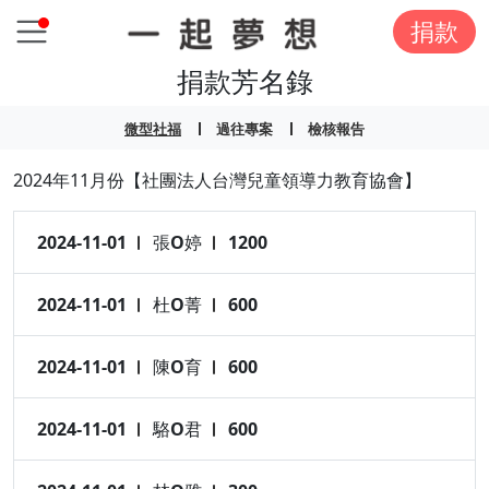
捐款
捐款芳名錄
微型社福
過往專案
檢核報告
2024年11月份【社團法人台灣兒童領導力教育協會】
2024-11-01
張O婷
1200
2024-11-01
杜O菁
600
2024-11-01
陳O育
600
2024-11-01
駱O君
600