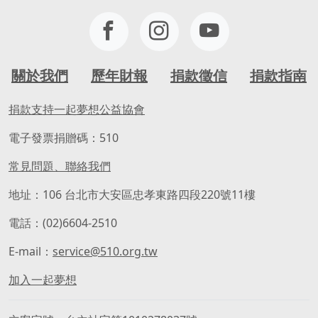
關於我們
歷年財報
捐款徵信
捐款指南
捐款支持一起夢想公益協會
電子發票捐贈碼：510
常見問題、聯絡我們
地址：106 台北市大安區忠孝東路四段220號11樓
電話：(02)6604-2510
E-mail：
service@510.org.tw
加入一起夢想