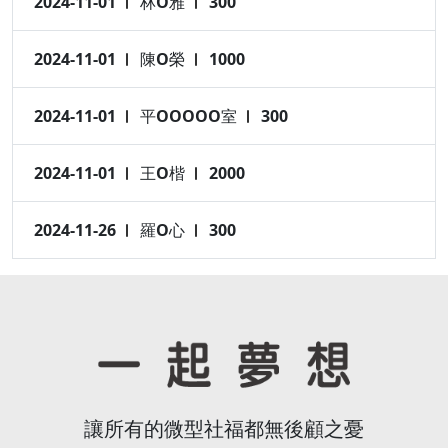
2024-11-01
林O雅
300
2024-11-01
陳O榮
1000
2024-11-01
平OOOOO室
300
2024-11-01
王O楷
2000
2024-11-26
羅O心
300
讓所有的微型社福都無後顧之憂