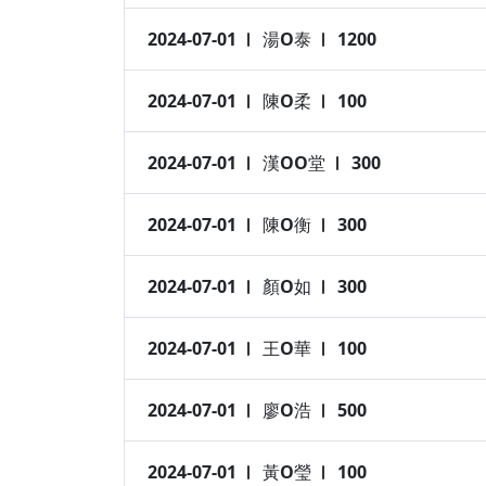
2024-07-01
湯O泰
1200
2024-07-01
陳O柔
100
2024-07-01
漢OO堂
300
2024-07-01
陳O衡
300
2024-07-01
顏O如
300
2024-07-01
王O華
100
2024-07-01
廖O浩
500
2024-07-01
黃O瑩
100