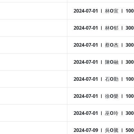
2024-07-01
林O宣
100
2024-07-01
林O郁
300
2024-07-01
蔡O杰
300
2024-07-01
陳O融
300
2024-07-01
石O勤
100
2024-07-01
徐O樂
100
2024-07-01
巫O玲
300
2024-07-09
吳O騰
500