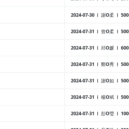
2024-07-30
謝O柔
500
2024-07-31
曾O柔
500
2024-07-31
邱O媛
600
2024-07-31
鄭O秀
500
2024-07-31
謝O如
500
2024-07-31
楊O斌
500
2024-07-31
彭O瑩
100