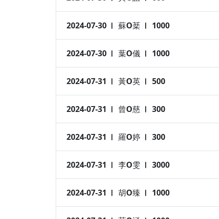
2024-07-30
蘇O棻
1000
2024-07-30
葉O儀
1000
2024-07-31
黃O英
500
2024-07-31
曾O慈
300
2024-07-31
羅O婷
300
2024-07-31
李O雯
3000
2024-07-31
胡O臻
1000