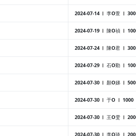
2024-07-14
李O萱
300
2024-07-19
陳O禎
100
2024-07-24
陳O君
300
2024-07-29
石O勤
100
2024-07-30
顏O娣
500
2024-07-30
于O
1000
2024-07-30
王O雯
200
2024-07-30
李O琦
200