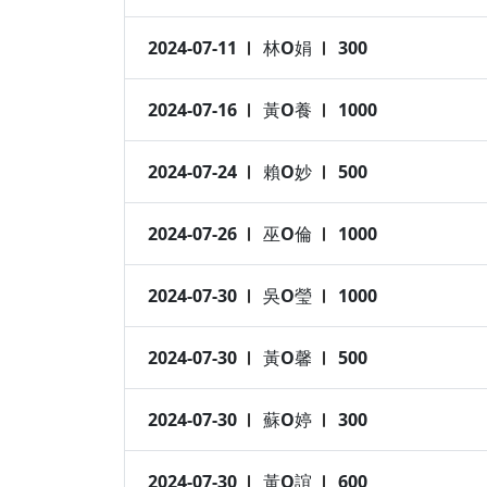
2024-07-11
林O娟
300
2024-07-16
黃O養
1000
2024-07-24
賴O妙
500
2024-07-26
巫O倫
1000
2024-07-30
吳O瑩
1000
2024-07-30
黃O馨
500
2024-07-30
蘇O婷
300
2024-07-30
黃O誼
600