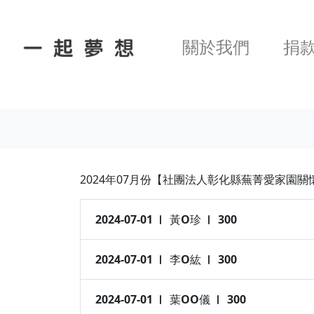
關於我們
捐
2024年07月份【社團法人彰化縣蕪菁愛家園關
2024-07-01
黃O珍
300
2024-07-01
李O紘
300
2024-07-01
葉OO儀
300