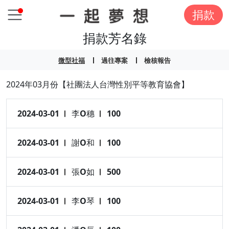
捐款
捐款芳名錄
微型社福
過往專案
檢核報告
2024年03月份【社團法人台灣性別平等教育協會】
2024-03-01
李O穗
100
2024-03-01
謝O和
100
2024-03-01
張O如
500
2024-03-01
李O琴
100