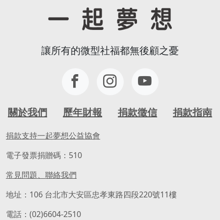
讓所有的微型社福都無後顧之憂
關於我們
歷年財報
捐款徵信
捐款指南
捐款支持一起夢想公益協會
電子發票捐贈碼：510
常見問題、聯絡我們
地址：106 台北市大安區忠孝東路四段220號11樓
電話：(02)6604-2510