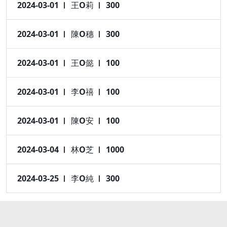
2024-03-01
王O莉
300
2024-03-01
陳O穗
300
2024-03-01
王O懿
100
2024-03-01
李O禧
100
2024-03-01
陳O安
100
2024-03-04
林O芝
1000
2024-03-25
李O純
300