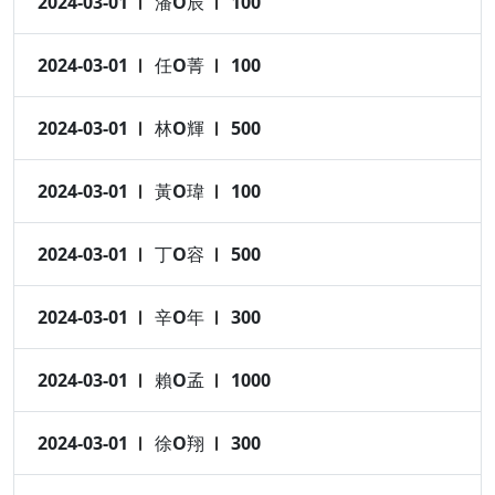
2024-03-01
潘O辰
100
2024-03-01
任O菁
100
2024-03-01
林O輝
500
2024-03-01
黃O瑋
100
2024-03-01
丁O容
500
2024-03-01
辛O年
300
2024-03-01
賴O孟
1000
2024-03-01
徐O翔
300