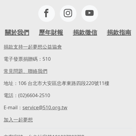
關於我們
歷年財報
捐款徵信
捐款指南
捐款支持一起夢想公益協會
電子發票捐贈碼：510
常見問題、聯絡我們
地址：106 台北市大安區忠孝東路四段220號11樓
電話：(02)6604-2510
E-mail：
service@510.org.tw
加入一起夢想