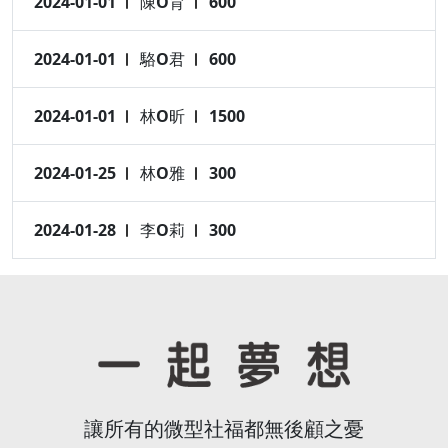
2024-01-01
陳O育
600
2024-01-01
駱O君
600
2024-01-01
林O昕
1500
2024-01-25
林O雅
300
2024-01-28
李O莉
300
讓所有的微型社福都無後顧之憂