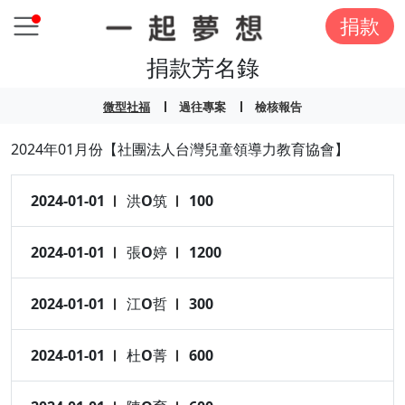
捐款
捐款芳名錄
微型社福
過往專案
檢核報告
2024年01月份【社團法人台灣兒童領導力教育協會】
2024-01-01
洪O筑
100
2024-01-01
張O婷
1200
2024-01-01
江O哲
300
2024-01-01
杜O菁
600