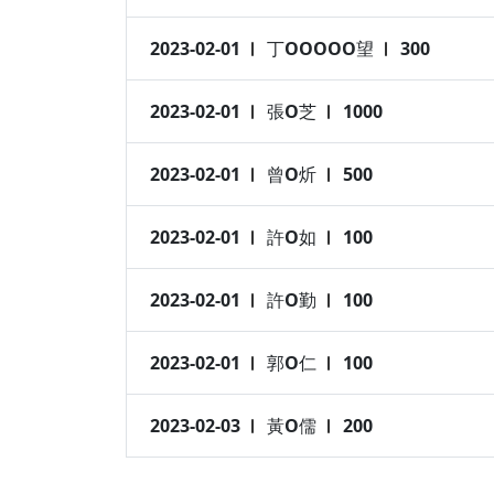
2023-02-01
丁OOOOO望
300
2023-02-01
張O芝
1000
2023-02-01
曾O炘
500
2023-02-01
許O如
100
2023-02-01
許O勤
100
2023-02-01
郭O仁
100
2023-02-03
黃O儒
200