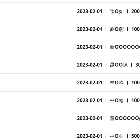
2023-02-01
陳O如
200
2023-02-01
劉O蓉
100
2023-02-01
新OOOOOO
2023-02-01
昆OO陳
3
2023-02-01
林O吟
100
2023-02-01
林O翰
100
2023-02-01
董OOOOOO
2023-02-01
林O羽
500