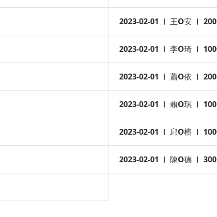
2023-02-01
王O安
200
2023-02-01
李O琦
100
2023-02-01
蕭O依
200
2023-02-01
賴O琪
100
2023-02-01
邱O榕
100
2023-02-01
陳O德
300