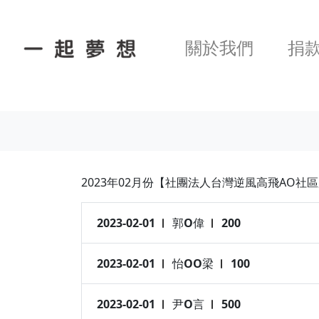
關於我們
捐
2023年02月份【社團法人台灣逆風高飛AO社
2023-02-01
郭O偉
200
2023-02-01
怡OO梁
100
2023-02-01
尹O言
500