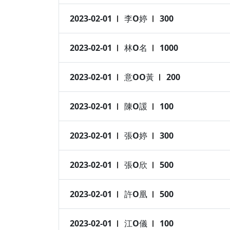
2023-02-01
李O婷
300
2023-02-01
林O名
1000
2023-02-01
意OO黃
200
2023-02-01
陳O諼
100
2023-02-01
張O婷
300
2023-02-01
張O欣
500
2023-02-01
許O凰
500
2023-02-01
江O儀
100