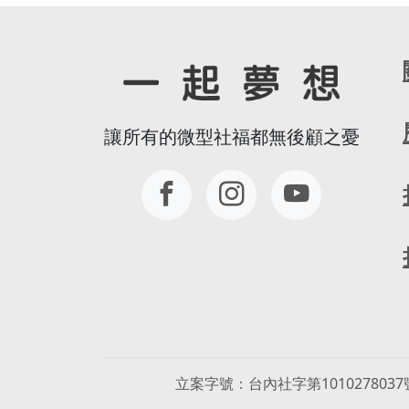
讓所有的微型社福都無後顧之憂
立案字號
台內社字第1010278037