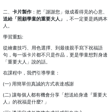
二、
卡片製作
：把「謝謝您」做成看得見的心意、
送給「照顧學童的重要大人」
，不一定要是媽媽本
人。
學習重點:
從繪畫技巧、用色選擇、到最後親手寫下祝福語
句，每一張卡片都不只是作品，更是學童想對身邊
「重要大人」說的話。
在課程中，我們引導學童：
(一) 用簡單但真誠的方式表達感謝
(二) 讓每個人都有機會分享「想送給身邊『重要大
人』的祝福是什麼? 」