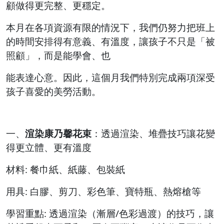
顧做得更完整、更穩定。
本月在各項資源有限的情況下，我們仍努力把班上
的時間安排得有意義、有溫度，讓孩子不只是「被
照顧」，而是能學會、也
能表達心意。因此，這個月我們特別完成兩項深受
孩子喜愛的美勞活動。
一、
渲染康乃馨花束
：透過渲染、堆疊技巧讓花變
得更立體、更有溫度
材料: 餐巾紙、紙藤、包裝紙
用具: 白膠、剪刀、彩色筆、寶特瓶、熱熔槍等
學習重點: 透過渲染（漸層/色彩過渡）的技巧，讓