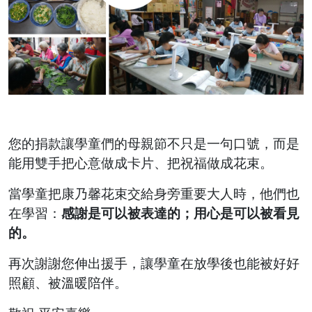
您的捐款讓學童們的母親節不只是一句口號，而是
能用雙手把心意做成卡片、把祝福做成花束。
當學童把康乃馨花束交給身旁重要大人時，他們也
在學習：
感謝是可以被表達的；用心是可以被看見
的。
再次謝謝您伸出援手，讓學童在放學後也能被好好
照顧、被溫暖陪伴。