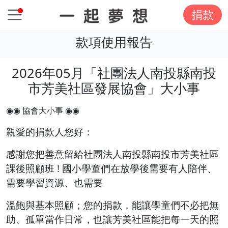
捐款
款項使用報告
2026年05月「社團法人南投縣南投
市芳美社區發展協會」大小事
◉◉ 協會大小事 ◉◉
親愛的捐款人您好：
感謝您把善意留給社團法人南投縣南投市芳美社區
課後照顧班 ! 國小學童們在放學後需要有人陪伴、
需要學習資源、
也需要
溫飽與基本照顧；您的捐款，能讓學童們不必把無
助、孤單當作日常，也讓芳美社區能把每一天的照