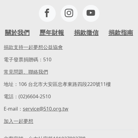
關於我們
歷年財報
捐款徵信
捐款指南
捐款支持一起夢想公益協會
電子發票捐贈碼：510
常見問題、聯絡我們
地址：106 台北市大安區忠孝東路四段220號11樓
電話：(02)6604-2510
E-mail：
service@510.org.tw
加入一起夢想