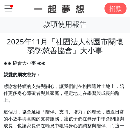
捐款
款項使用報告
2025年11月「社團法人桃園市關懷
弱勢慈善協會」大小事
◉◉ 協會大小事 ◉◉
親愛的朋友您好：
感謝您持續的支持與關心，讓我們能在桃園這片土地上，陪
伴更多身心障礙者與其家庭，穩定地走在學習與成長的路
上。
這個月，協會延續「陪伴、支持、培力」的理念，透過日常
的小故事與實際的支持服務，讓孩子們在無形中學會關懷與
成長，也讓家長們在喘息中獲得身心的調整與陪伴。而這一