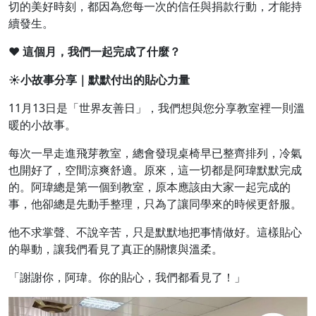
切的美好時刻，都因為您每一次的信任與捐款行動，才能持
續發生。
❤
這個月，我們一起完成了什麼？
☀
小故事分享｜默默付出的貼心力量
11月13日是「世界友善日」，我們想與您分享教室裡一則溫
暖的小故事。
每次一早走進飛芽教室，總會發現桌椅早已整齊排列，冷氣
也開好了，空間涼爽舒適。原來，這一切都是阿瑋默默完成
的。阿瑋總是第一個到教室，原本應該由大家一起完成的
事，他卻總是先動手整理，只為了讓同學來的時候更舒服。
他不求掌聲、不說辛苦，只是默默地把事情做好。這樣貼心
的舉動，讓我們看見了真正的關懷與溫柔。
「謝謝你，阿瑋。你的貼心，我們都看見了！」