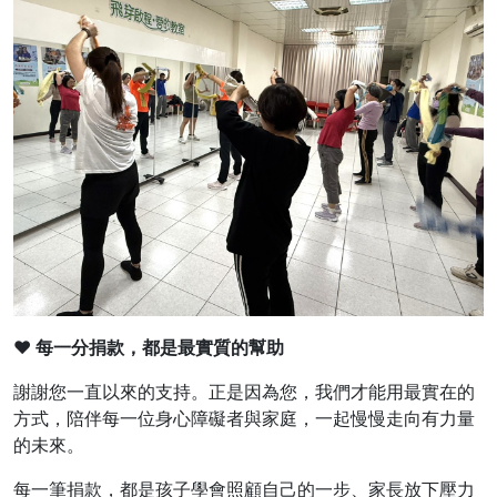
❤
每一分捐款，都是最實質的幫助
謝謝您一直以來的支持。正是因為您，我們才能用最實在的
方式，陪伴每一位身心障礙者與家庭，一起慢慢走向有力量
的未來。
每一筆捐款，都是孩子學會照顧自己的一步、家長放下壓力